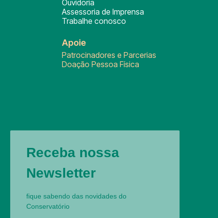
Ouvidoria
Assessoria de Imprensa
Trabalhe conosco
Apoie
Patrocinadores e Parcerias
Doação Pessoa Física