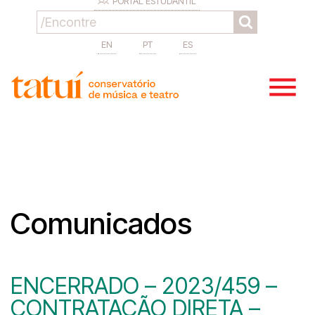
PORTAL ESTUDANTIL
EN
PT
ES
Comunicados
ENCERRADO – 2023/459 –
CONTRATAÇÃO DIRETA –