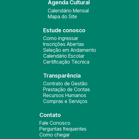
Agenda Cultural
Calendário Mensal
Mapa do Site
Estude conosco
Como ingressar
Inscrições Abertas
Seleção em Andamento
Calendário Escolar
Certificação Técnica
Transparência
Contrato de Gestão
Prestação de Contas
Recursos Humanos
Compras e Serviços
Contato
Fale Conosco
Perguntas frequentes
Como chegar