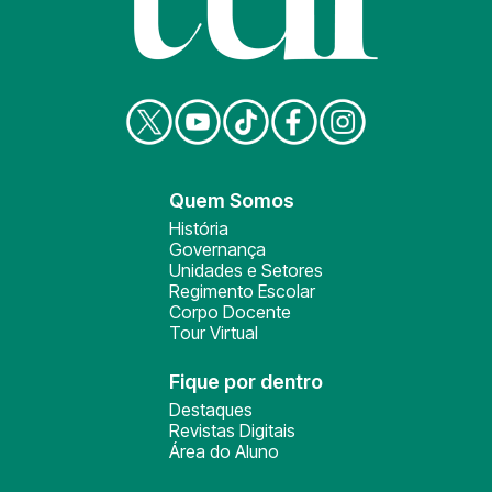
Quem Somos
História
Governança
Unidades e Setores
Regimento Escolar
Corpo Docente
Tour Virtual
Fique por dentro
Destaques
Revistas Digitais
Área do Aluno