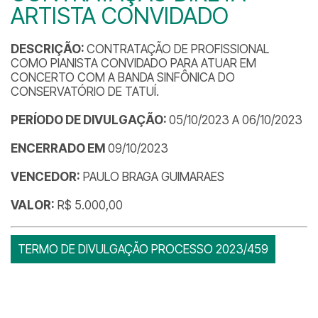
ARTISTA CONVIDADO
DESCRIÇÃO:
CONTRATAÇÃO DE PROFISSIONAL
COMO PIANISTA CONVIDADO PARA ATUAR EM
CONCERTO COM A BANDA SINFÔNICA DO
CONSERVATÓRIO DE TATUÍ.
PERÍODO DE DIVULGAÇÃO:
05/10/2023 A 06/10/2023
ENCERRADO EM
09/10/2023
VENCEDOR:
PAULO BRAGA GUIMARAES
VALOR:
R$ 5.000,00
TERMO DE DIVULGAÇÃO PROCESSO 2023/459