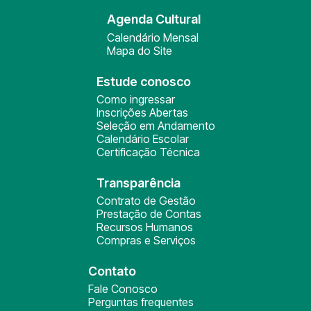
Agenda Cultural
Calendário Mensal
Mapa do Site
Estude conosco
Como ingressar
Inscrições Abertas
Seleção em Andamento
Calendário Escolar
Certificação Técnica
Transparência
Contrato de Gestão
Prestação de Contas
Recursos Humanos
Compras e Serviços
Contato
Fale Conosco
Perguntas frequentes