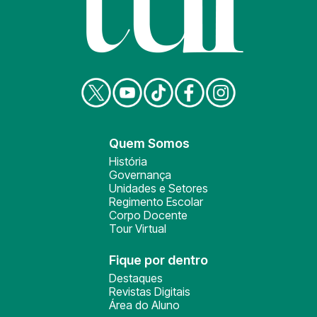
Quem Somos
História
Governança
Unidades e Setores
Regimento Escolar
Corpo Docente
Tour Virtual
Fique por dentro
Destaques
Revistas Digitais
Área do Aluno