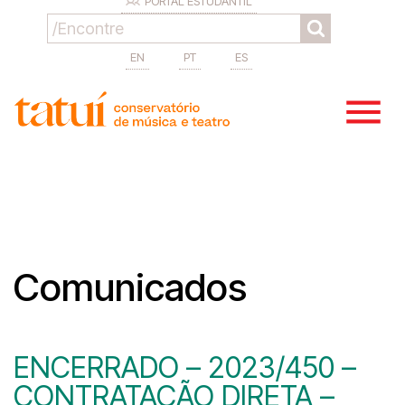
PORTAL ESTUDANTIL
EN
PT
ES
Comunicados
ENCERRADO – 2023/450 –
CONTRATAÇÃO DIRETA –