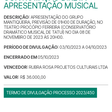
APRESENTAÇÃO MUSICAL
DESCRIÇÃO:
APRESENTAÇÃO DO GRUPO
MANTIQUEIRA, PREVISÃO DE 01H00 DE DURAÇÃO, NO
TEATRO PROCÓPIO FERREIRA (CONSERVATÓRIO
DRAMÁTICO MUSICAL DE TATUÍ) NO DIA 08 DE
NOVEMBRO DE 2023 ÀS 20H00.
PERÍODO DE DIVULGAÇÃO:
03/10/2023 A 04/10/2023
ENCERRADO EM
05/10/2023
VENCEDOR:
RUBRA ROSA PROJETOS CULTURAIS LTDA
VALOR:
R$ 36.000,00
TERMO DE DIVULGAÇÃO PROCESSO 2023/450