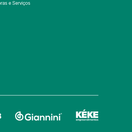
ras e Serviços