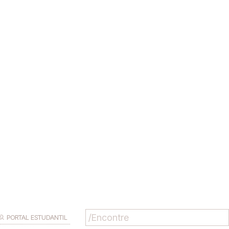
PORTAL ESTUDANTIL