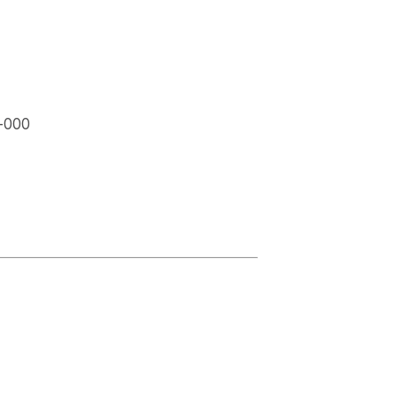
5-000