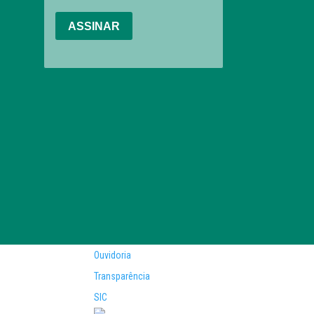
Ouvidoria
Transparência
SIC