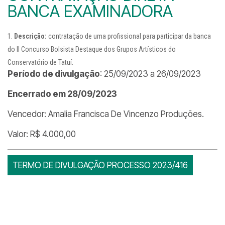
BANCA EXAMINADORA
Descrição:
contratação de uma profissional para participar da banca
do II Concurso Bolsista Destaque dos Grupos Artísticos do
Conservatório de Tatuí.
Período de divulgação
: 25/09/2023 a 26/09/2023
Encerrado em 28/09/2023
Vencedor: Amalia Francisca De Vincenzo Produções.
Valor: R$ 4.000,00
TERMO DE DIVULGAÇÃO PROCESSO 2023/416