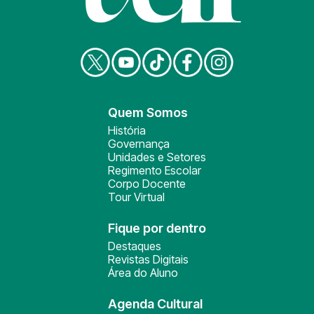
Quem Somos
História
Governança
Unidades e Setores
Regimento Escolar
Corpo Docente
Tour Virtual
Fique por dentro
Destaques
Revistas Digitais
Área do Aluno
Agenda Cultural