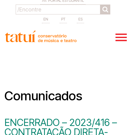
PORTAL ESTUDANTIL
EN
PT
ES
Comunicados
ENCERRADO – 2023/416 –
CONTRATAÇÃO DIRETA-