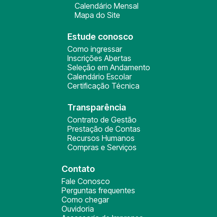
Calendário Mensal
Mapa do Site
Estude conosco
Como ingressar
Inscrições Abertas
Seleção em Andamento
Calendário Escolar
Certificação Técnica
Transparência
Contrato de Gestão
Prestação de Contas
Recursos Humanos
Compras e Serviços
Contato
Fale Conosco
Perguntas frequentes
Como chegar
Ouvidoria