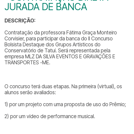
JURADA DE BANCA
DESCRIÇÃO:
Contratação da professora Fátima Graça Monteiro
Corvisier, para participar da banca do II Concurso
Bolsista Destaque dos Grupos Artísticos do
Conservatório de Tatuí. Será representada pela
empresa MLZ DA SILVA EVENTOS E GRAVAÇÕES E
TRANSPORTES -ME.
O concurso terá duas etapas. Na primeira (virtual), os
alunos serão avaliados:
1) por um projeto com uma proposta de uso do Prêmio;
2) por um vídeo de performance musical.