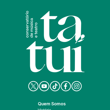
Quem Somos