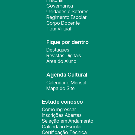
História
Governança
Unidades e Setores
Regimento Escolar
Corpo Docente
Tour Virtual
Fique por dentro
Destaques
Revistas Digitais
Área do Aluno
Agenda Cultural
Calendário Mensal
Mapa do Site
Estude conosco
Como ingressar
Inscrições Abertas
Seleção em Andamento
Calendário Escolar
Certificação Técnica