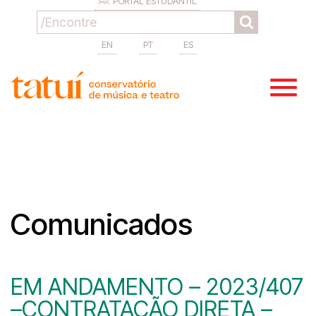
PORTAL ESTUDANTIL
EN
PT
ES
Comunicados
EM ANDAMENTO – 2023/407
–CONTRATAÇÃO DIRETA –