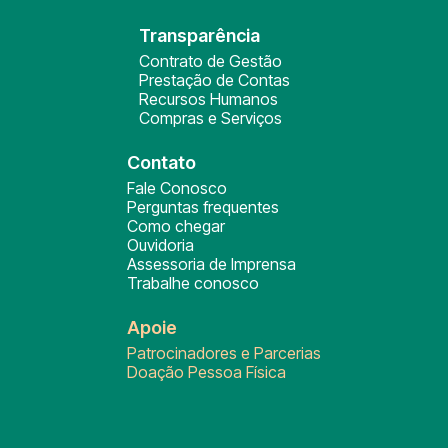
Transparência
Contrato de Gestão
Prestação de Contas
Recursos Humanos
Compras e Serviços
Contato
Fale Conosco
Perguntas frequentes
Como chegar
Ouvidoria
Assessoria de Imprensa
Trabalhe conosco
Apoie
Patrocinadores e Parcerias
Doação Pessoa Física