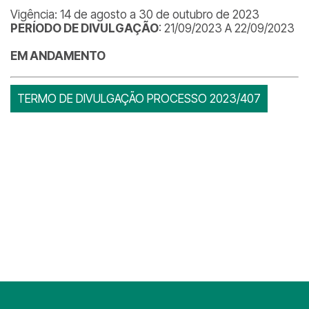
Vigência: 14 de agosto a 30 de outubro de 2023
PERÍODO DE DIVULGAÇÃO
: 21/09/2023 A 22/09/2023
EM ANDAMENTO
TERMO DE DIVULGAÇÃO PROCESSO 2023/407