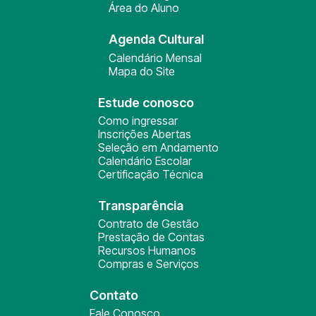
Área do Aluno
Agenda Cultural
Calendário Mensal
Mapa do Site
Estude conosco
Como ingressar
Inscrições Abertas
Seleção em Andamento
Calendário Escolar
Certificação Técnica
Transparência
Contrato de Gestão
Prestação de Contas
Recursos Humanos
Compras e Serviços
Contato
Fale Conosco