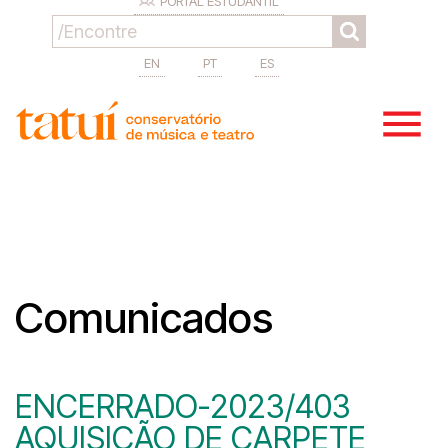
PORTAL ESTUDANTIL
EN
PT
ES
Comunicados
ENCERRADO-2023/403
AQUISIÇÃO DE CARPETE