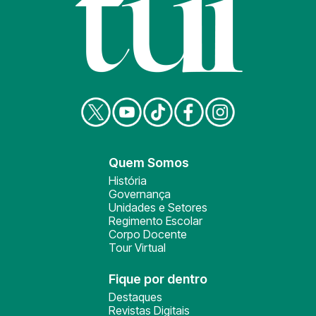
Quem Somos
História
Governança
Unidades e Setores
Regimento Escolar
Corpo Docente
Tour Virtual
Fique por dentro
Destaques
Revistas Digitais