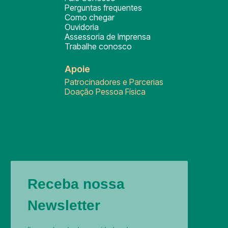
Perguntas frequentes
Como chegar
Ouvidoria
Assessoria de Imprensa
Trabalhe conosco
Apoie
Patrocinadores e Parcerias
Doação Pessoa Física