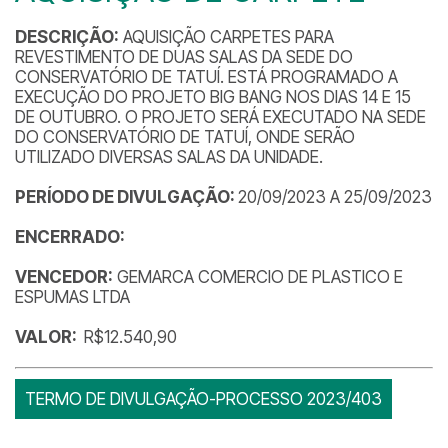
DESCRIÇÃO:
AQUISIÇÃO CARPETES PARA
REVESTIMENTO DE DUAS SALAS DA SEDE DO
CONSERVATÓRIO DE TATUÍ. ESTÁ PROGRAMADO A
EXECUÇÃO DO PROJETO BIG BANG NOS DIAS 14 E 15
DE OUTUBRO. O PROJETO SERÁ EXECUTADO NA SEDE
DO CONSERVATÓRIO DE TATUÍ, ONDE SERÃO
UTILIZADO DIVERSAS SALAS DA UNIDADE.
PERÍODO DE DIVULGAÇÃO:
20/09/2023 A 25/09/2023
ENCERRADO:
VENCEDOR:
GEMARCA COMERCIO DE PLASTICO E
ESPUMAS LTDA
VALOR:
R$12.540,90
TERMO DE DIVULGAÇÃO-PROCESSO 2023/403