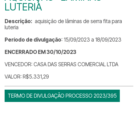
LUTERIA
Descrição:
aquisição de lâminas de serra fita para
luteria
Período de divulgação
: 15/09/2023 a 18/09/2023
ENCERRADO EM 30/10/2023
VENCEDOR: CASA DAS SERRAS COMERCIAL LTDA
VALOR: R$5.331,29
TERMO DE DIVULGAÇÃO PROCESSO 2023/395