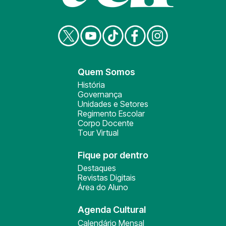
Quem Somos
História
Governança
Unidades e Setores
Regimento Escolar
Corpo Docente
Tour Virtual
Fique por dentro
Destaques
Revistas Digitais
Área do Aluno
Agenda Cultural
Calendário Mensal