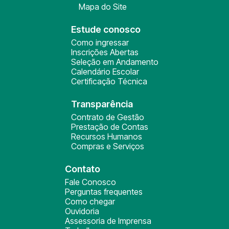
Mapa do Site
Estude conosco
Como ingressar
Inscrições Abertas
Seleção em Andamento
Calendário Escolar
Certificação Técnica
Transparência
Contrato de Gestão
Prestação de Contas
Recursos Humanos
Compras e Serviços
Contato
Fale Conosco
Perguntas frequentes
Como chegar
Ouvidoria
Assessoria de Imprensa