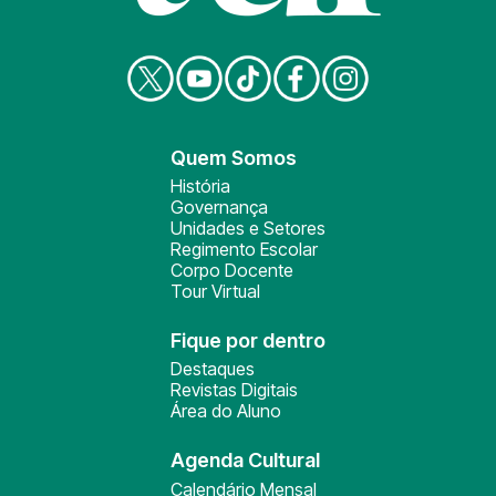
Quem Somos
História
Governança
Unidades e Setores
Regimento Escolar
Corpo Docente
Tour Virtual
Fique por dentro
Destaques
Revistas Digitais
Área do Aluno
Agenda Cultural
Calendário Mensal