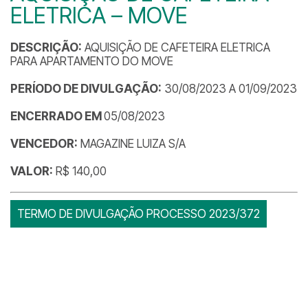
ELETRICA – MOVE
DESCRIÇÃO:
AQUISIÇÃO DE CAFETEIRA ELETRICA
PARA APARTAMENTO DO MOVE
PERÍODO DE DIVULGAÇÃO:
30/08/2023 A 01/09/2023
ENCERRADO EM
05/08/2023
VENCEDOR:
MAGAZINE LUIZA S/A
VALOR:
R$ 140,00
TERMO DE DIVULGAÇÃO PROCESSO 2023/372