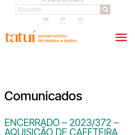
PORTAL ESTUDANTIL
EN
PT
ES
Comunicados
ENCERRADO – 2023/372 –
AQUISIÇÃO DE CAFETEIRA