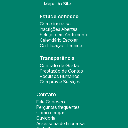
Mapa do Site
Estude conosco
Como ingressar
Inscrições Abertas
Seleção em Andamento
Calendário Escolar
Certificação Técnica
Transparência
Contrato de Gestão
Prestação de Contas
Recursos Humanos
Compras e Serviços
Contato
Fale Conosco
Perguntas frequentes
Como chegar
Ouvidoria
Assessoria de Imprensa