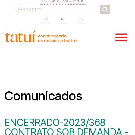
PORTAL ESTUDANTIL
EN
PT
ES
Comunicados
ENCERRADO-2023/368
CONTRATO SOB DEMANDA -