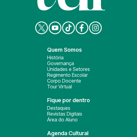
Quem Somos
História
Governança
Unidades e Setores
Regimento Escolar
Corpo Docente
Tour Virtual
Fique por dentro
Destaques
Revistas Digitais
Área do Aluno
Agenda Cultural