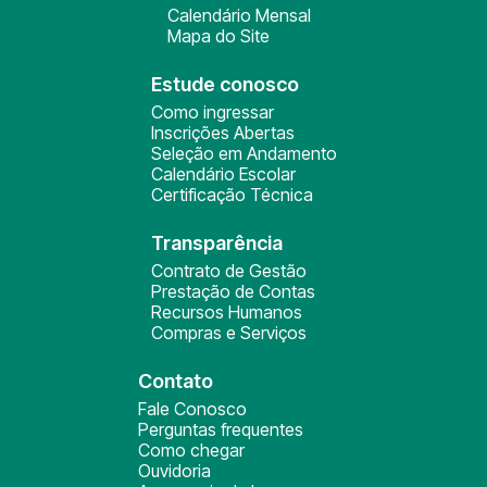
Calendário Mensal
Mapa do Site
Estude conosco
Como ingressar
Inscrições Abertas
Seleção em Andamento
Calendário Escolar
Certificação Técnica
Transparência
Contrato de Gestão
Prestação de Contas
Recursos Humanos
Compras e Serviços
Contato
Fale Conosco
Perguntas frequentes
Como chegar
Ouvidoria