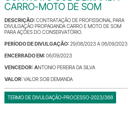
CARRO-MOTO DE SOM
DESCRIÇÃO:
CONTRATAÇÃO DE PROFISSIONAL PARA
DIVULGAÇÃO PROPAGANDA CARRO E MOTO DE SOM
PARA AÇÕES DO CONSERVATÓRIO.
PERÍODO DE DIVULGAÇÃO:
29/08/2023 A 06/09/2023
ENCERRADO EM:
06/09/2023
VENCEDOR: A
NTONIO PEREIRA DA SILVA
VALOR:
VALOR SOB DEMANDA
TERMO DE DIVULGAÇÃO-PROCESSO-2023/368