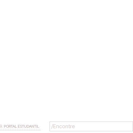
PORTAL ESTUDANTIL