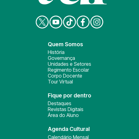
Quem Somos
História
Governança
Unidades e Setores
Regimento Escolar
Corpo Docente
Tour Virtual
Fique por dentro
Destaques
Revistas Digitais
Área do Aluno
Agenda Cultural
Calendário Mensal