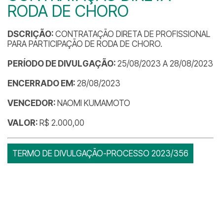
RODA DE CHORO
DSCRIÇÃO:
CONTRATAÇÃO DIRETA DE PROFISSIONAL
PARA PARTICIPAÇÃO DE RODA DE CHORO.
PERÍODO DE DIVULGAÇÃO:
25/08/2023 A 28/08/2023
ENCERRADO EM:
28/08/2023
VENCEDOR:
NAOMI KUMAMOTO
VALOR:
R$ 2.000,00
TERMO DE DIVULGAÇÃO-PROCESSO 2023/356