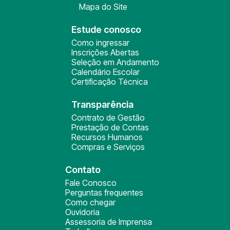
Mapa do Site
Estude conosco
Como ingressar
Inscrições Abertas
Seleção em Andamento
Calendário Escolar
Certificação Técnica
Transparência
Contrato de Gestão
Prestação de Contas
Recursos Humanos
Compras e Serviços
Contato
Fale Conosco
Perguntas frequentes
Como chegar
Ouvidoria
Assessoria de Imprensa