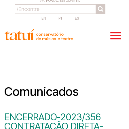
PORTAL ESTUDANTIL
EN
PT
ES
Comunicados
ENCERRADO-2023/356
CONTRATAÇÃO DIRETA-