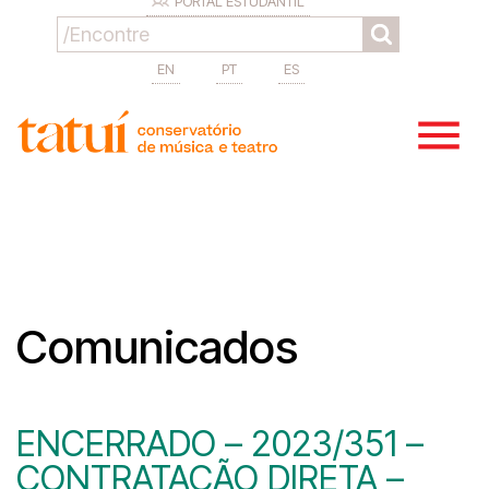
PORTAL ESTUDANTIL
EN
PT
ES
Comunicados
ENCERRADO – 2023/351 –
CONTRATAÇÃO DIRETA –