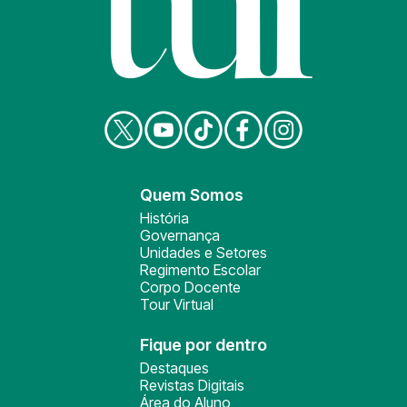
Quem Somos
História
Governança
Unidades e Setores
Regimento Escolar
Corpo Docente
Tour Virtual
Fique por dentro
Destaques
Revistas Digitais
Área do Aluno