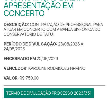
APRESENTAÇÃO EM
CONCERTO
DESCRIÇÃO:
CONTRATAÇÃO DE PROFISSIONAL PARA
ATUAR EM CONCERTO COM A BANDA SINFÔNICA DO
CONSERVATÓRIO DE TATUÍ
PERÍODO DE DIVULGAÇÃO:
23/08/2023 A
24/08/2023
ENCERRADO EM
25/08/2023
VENCEDOR:
KAROLINE RODRIGUES FIRMINO
VALOR:
R$ 750,00
TERMO DE DIVULGAÇÃO PROCESSO 2023/351