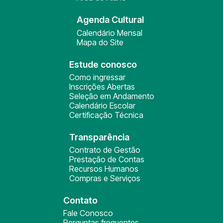
Agenda Cultural
Calendário Mensal
Mapa do Site
Estude conosco
Como ingressar
Inscrições Abertas
Seleção em Andamento
Calendário Escolar
Certificação Técnica
Transparência
Contrato de Gestão
Prestação de Contas
Recursos Humanos
Compras e Serviços
Contato
Fale Conosco
Perguntas frequentes