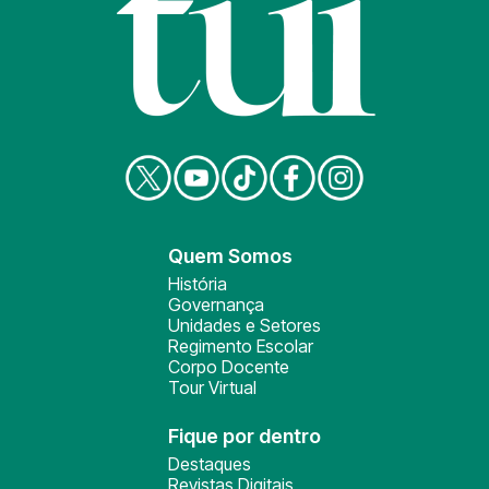
Quem Somos
História
Governança
Unidades e Setores
Regimento Escolar
Corpo Docente
Tour Virtual
Fique por dentro
Destaques
Revistas Digitais