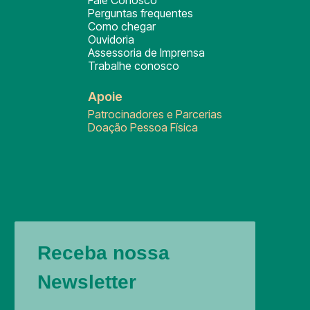
Fale Conosco
Perguntas frequentes
Como chegar
Ouvidoria
Assessoria de Imprensa
Trabalhe conosco
Apoie
Patrocinadores e Parcerias
Doação Pessoa Física