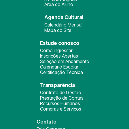
Área do Aluno
Agenda Cultural
Calendário Mensal
Mapa do Site
Estude conosco
Como ingressar
Inscrições Abertas
Seleção em Andamento
Calendário Escolar
Certificação Técnica
Transparência
Contrato de Gestão
Prestação de Contas
Recursos Humanos
Compras e Serviços
Contato