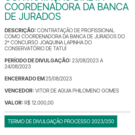
COORDENADORA DA BANCA
DE JURADOS
DESCRIÇÃO:
CONTRATAÇÃO DE PROFISSIONAL
COMO COORDENADORA DA BANCA DE JURADOS DO
2º CONCURSO JOAQUINA LAPINHA DO
CONSERVATÓRIO DE TATUÍ
PERÍODO DE DIVULGAÇÃO:
23/08/2023 A
24/08/2023
ENCERRADO EM
25/08/2023
VENCEDOR:
VITOR DE AGUIA PHILOMENO GOMES
VALOR:
R$ 12.000,00
TERMO DE DIVULGAÇÃO PROCESSO 2023/350