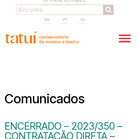
PORTAL ESTUDANTIL
EN
PT
ES
Comunicados
ENCERRADO – 2023/350 –
CONTRATAÇÃO DIRETA –