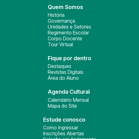
Quem Somos
História
Governança
Unidades e Setores
Regimento Escolar
Corpo Docente
Tour Virtual
Fique por dentro
Destaques
Revistas Digitais
Área do Aluno
Agenda Cultural
Calendário Mensal
Mapa do Site
Estude conosco
Como ingressar
Inscrições Abertas