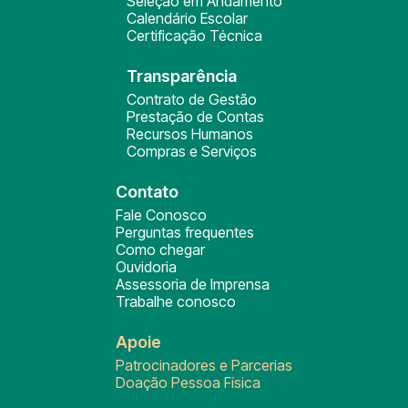
Seleção em Andamento
Calendário Escolar
Certificação Técnica
Transparência
Contrato de Gestão
Prestação de Contas
Recursos Humanos
Compras e Serviços
Contato
Fale Conosco
Perguntas frequentes
Como chegar
Ouvidoria
Assessoria de Imprensa
Trabalhe conosco
Apoie
Patrocinadores e Parcerias
Doação Pessoa Física