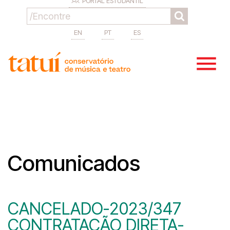
PORTAL ESTUDANTIL
EN
PT
ES
Comunicados
CANCELADO-2023/347
CONTRATAÇÃO DIRETA-