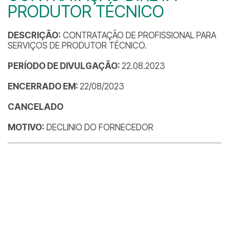
PRODUTOR TÉCNICO
DESCRIÇÃO:
CONTRATAÇÃO DE PROFISSIONAL PARA
SERVIÇOS DE PRODUTOR TÉCNICO.
PERÍODO DE DIVULGAÇÃO:
22.08.2023
ENCERRADO EM:
22/08/2023
CANCELADO
MOTIVO:
DECLINIO DO FORNECEDOR