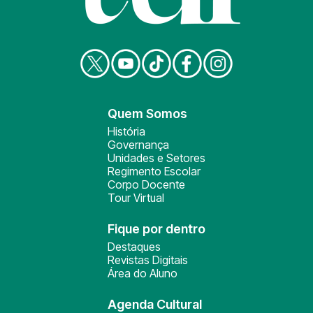
Quem Somos
História
Governança
Unidades e Setores
Regimento Escolar
Corpo Docente
Tour Virtual
Fique por dentro
Destaques
Revistas Digitais
Área do Aluno
Agenda Cultural