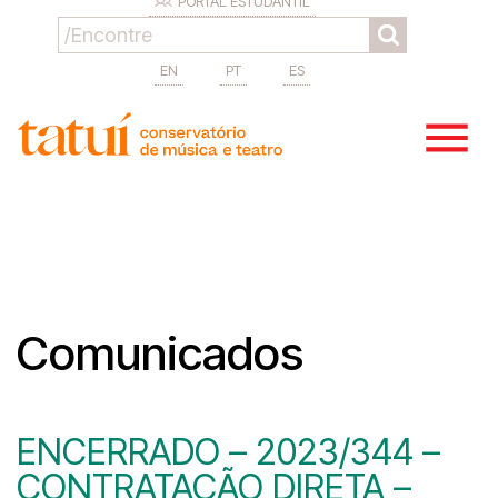
PORTAL ESTUDANTIL
EN
PT
ES
Comunicados
ENCERRADO – 2023/344 –
CONTRATAÇÃO DIRETA –