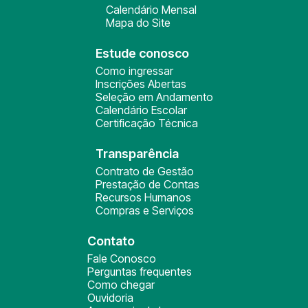
Calendário Mensal
Mapa do Site
Estude conosco
Como ingressar
Inscrições Abertas
Seleção em Andamento
Calendário Escolar
Certificação Técnica
Transparência
Contrato de Gestão
Prestação de Contas
Recursos Humanos
Compras e Serviços
Contato
Fale Conosco
Perguntas frequentes
Como chegar
Ouvidoria