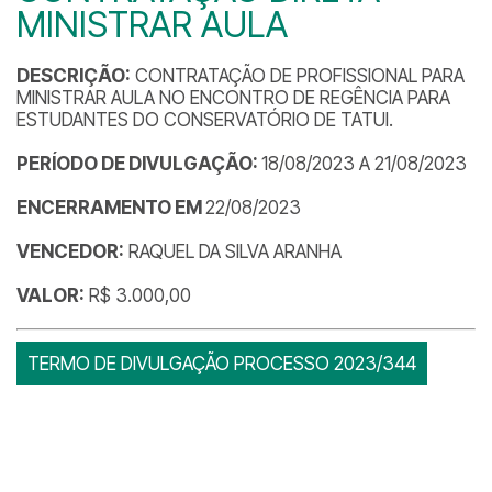
MINISTRAR AULA
DESCRIÇÃO:
CONTRATAÇÃO DE PROFISSIONAL PARA
MINISTRAR AULA NO ENCONTRO DE REGÊNCIA PARA
ESTUDANTES DO CONSERVATÓRIO DE TATUI.
PERÍODO DE DIVULGAÇÃO:
18/08/2023 A 21/08/2023
ENCERRAMENTO EM
22/08/2023
VENCEDOR:
RAQUEL DA SILVA ARANHA
VALOR:
R$ 3.000,00
TERMO DE DIVULGAÇÃO PROCESSO 2023/344