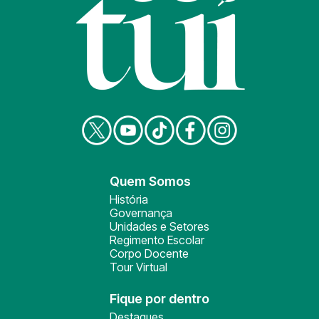
Quem Somos
História
Governança
Unidades e Setores
Regimento Escolar
Corpo Docente
Tour Virtual
Fique por dentro
Destaques