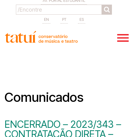
PORTAL ESTUDANTIL
EN
PT
ES
Comunicados
ENCERRADO – 2023/343 –
CONTRATAÇÃO DIRETA –