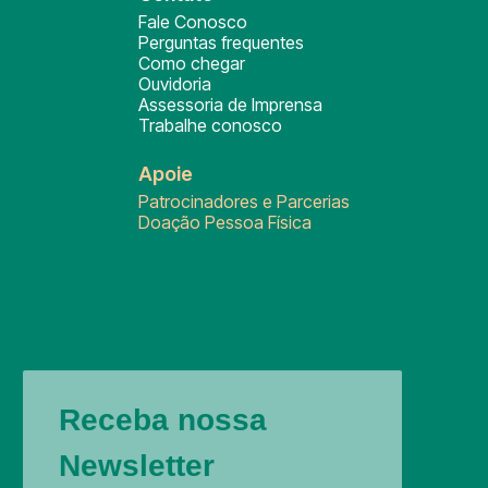
Fale Conosco
Perguntas frequentes
Como chegar
Ouvidoria
Assessoria de Imprensa
Trabalhe conosco
Apoie
Patrocinadores e Parcerias
Doação Pessoa Física