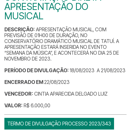
APRESENTAÇÃO DO
MUSICAL
DESCRIÇÃO:
APRESENTAÇÃO MUSICAL, COM
PREVISÃO DE 01H00 DE DURAÇÃO, NO
CONSERVATÓRIO DRAMÁTICO MUSICAL DE TATUÍ. A
APRESENTAÇÃO ESTARÁ INSERIDA NO EVENTO
“SEMANA DA MÚSICA”, E ACONTECERÁ NO DIA 25 DE
NOVEMBRO DE 2023.
PERÍODO DE DIVULGAÇÃO:
18/08/2023 A 21/08/2023
ENCERRADO EM
22/08/2023
VENCEDOR:
CINTIA APARECIDA DELGADO LUIZ
VALOR:
R$ 6.000,00
TERMO DE DIVULGAÇÃO PROCESSO 2023/343