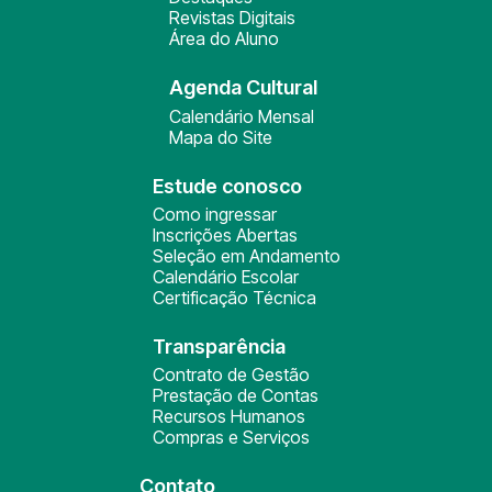
Revistas Digitais
Área do Aluno
Agenda Cultural
Calendário Mensal
Mapa do Site
Estude conosco
Como ingressar
Inscrições Abertas
Seleção em Andamento
Calendário Escolar
Certificação Técnica
Transparência
Contrato de Gestão
Prestação de Contas
Recursos Humanos
Compras e Serviços
Contato