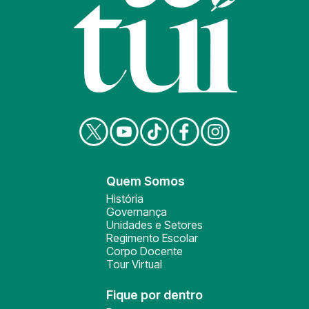
Quem Somos
História
Governança
Unidades e Setores
Regimento Escolar
Corpo Docente
Tour Virtual
Fique por dentro