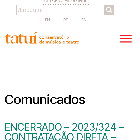
PORTAL ESTUDANTIL
EN
PT
ES
Comunicados
ENCERRADO – 2023/324 –
CONTRATAÇÃO DIRETA –