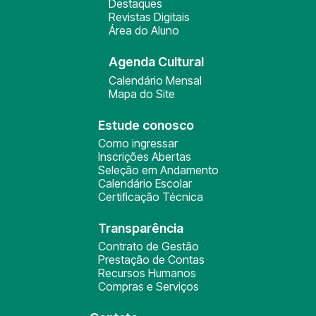
Destaques
Revistas Digitais
Área do Aluno
Agenda Cultural
Calendário Mensal
Mapa do Site
Estude conosco
Como ingressar
Inscrições Abertas
Seleção em Andamento
Calendário Escolar
Certificação Técnica
Transparência
Contrato de Gestão
Prestação de Contas
Recursos Humanos
Compras e Serviços