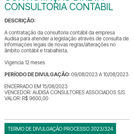
CONSULTORIA CONTABIL
DESCRIÇÃO:
A contratação da consultoria contábil da empresa
Audisa para atender a legislação através de consulta de
informações legais de novas regras/alterações no
âmbito contábil e trabalhista.
Vigencia 12 meses
PERÍODO DE DIVULGAÇÃO
: 09/08/2023 A 10/08/2023
ENCERRADO EM 15/08/2023
VENCEDOR: AUDISA CONSULTORES ASSOCIADOS S/S
VALOR: R$ 9600,00
TERMO DE DIVULGAÇÃO PROCESSO 2023/324