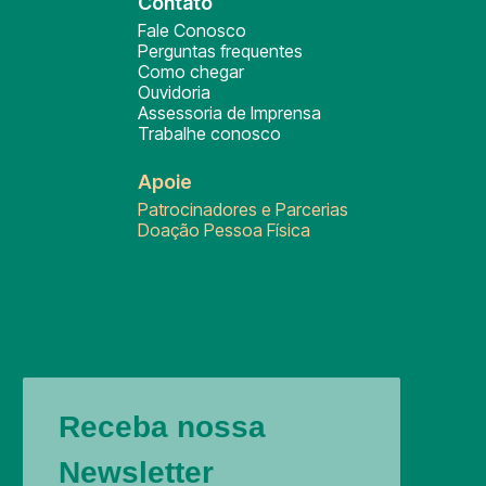
Contato
Fale Conosco
Perguntas frequentes
Como chegar
Ouvidoria
Assessoria de Imprensa
Trabalhe conosco
Apoie
Patrocinadores e Parcerias
Doação Pessoa Física