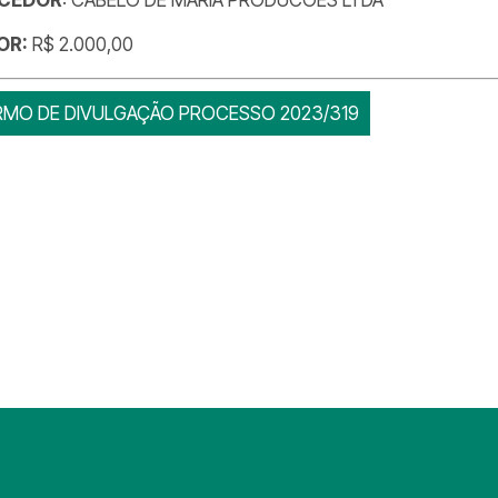
OR:
R$ 2.000,00
RMO DE DIVULGAÇÃO PROCESSO 2023/319