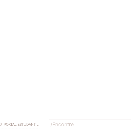
PORTAL ESTUDANTIL