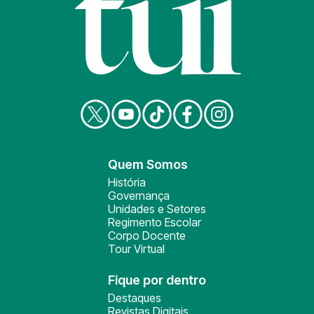
Quem Somos
História
Governança
Unidades e Setores
Regimento Escolar
Corpo Docente
Tour Virtual
Fique por dentro
Destaques
Revistas Digitais