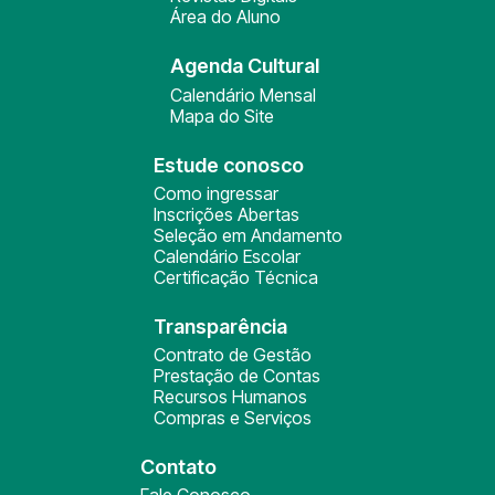
Área do Aluno
Agenda Cultural
Calendário Mensal
Mapa do Site
Estude conosco
Como ingressar
Inscrições Abertas
Seleção em Andamento
Calendário Escolar
Certificação Técnica
Transparência
Contrato de Gestão
Prestação de Contas
Recursos Humanos
Compras e Serviços
Contato