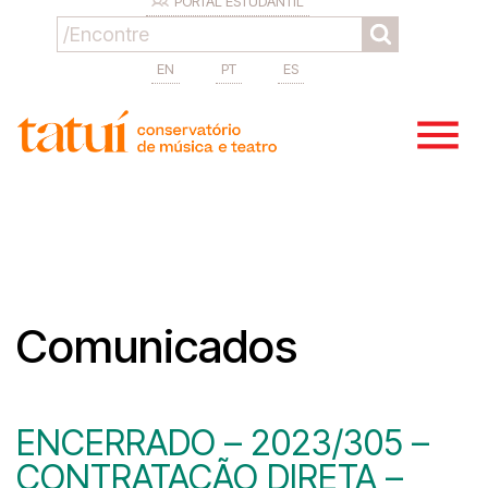
PORTAL ESTUDANTIL
EN
PT
ES
Comunicados
ENCERRADO – 2023/305 –
CONTRATAÇÃO DIRETA –