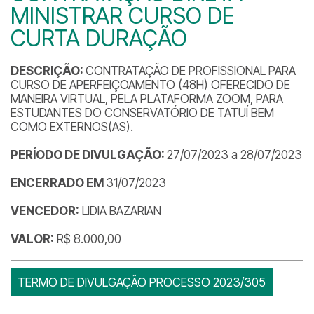
MINISTRAR CURSO DE
CURTA DURAÇÃO
DESCRIÇÃO:
CONTRATAÇÃO DE PROFISSIONAL PARA
CURSO DE APERFEIÇOAMENTO (48H) OFERECIDO DE
MANEIRA VIRTUAL, PELA PLATAFORMA ZOOM, PARA
ESTUDANTES DO CONSERVATÓRIO DE TATUÍ BEM
COMO EXTERNOS(AS).
PERÍODO DE DIVULGAÇÃO:
27/07/2023 a 28/07/2023
ENCERRADO EM
31/07/2023
VENCEDOR:
LIDIA BAZARIAN
VALOR:
R$ 8.000,00
TERMO DE DIVULGAÇÃO PROCESSO 2023/305