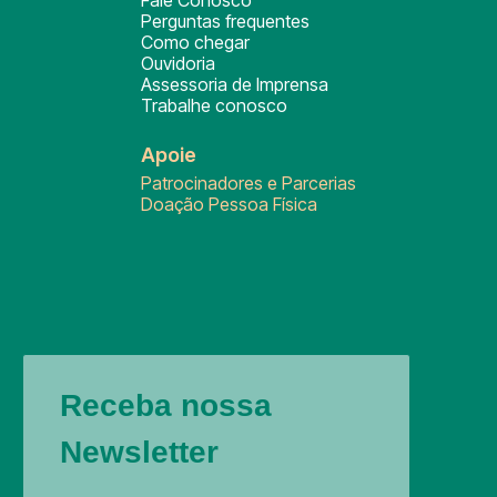
Fale Conosco
Perguntas frequentes
Como chegar
Ouvidoria
Assessoria de Imprensa
Trabalhe conosco
Apoie
Patrocinadores e Parcerias
Doação Pessoa Física