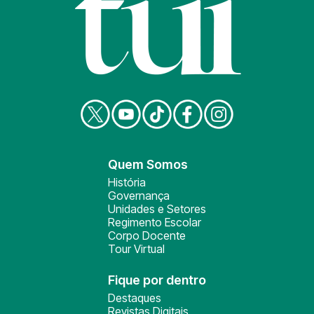
Quem Somos
História
Governança
Unidades e Setores
Regimento Escolar
Corpo Docente
Tour Virtual
Fique por dentro
Destaques
Revistas Digitais