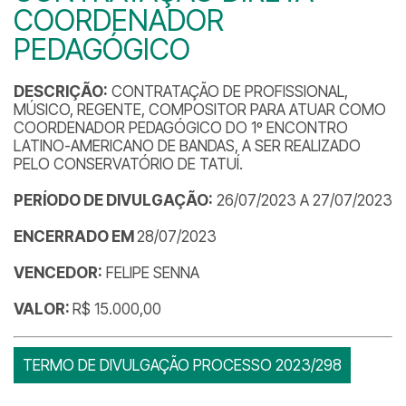
COORDENADOR
PEDAGÓGICO
DESCRIÇÃO:
CONTRATAÇÃO DE PROFISSIONAL,
MÚSICO, REGENTE, COMPOSITOR PARA ATUAR COMO
COORDENADOR PEDAGÓGICO DO 1º ENCONTRO
LATINO-AMERICANO DE BANDAS, A SER REALIZADO
PELO CONSERVATÓRIO DE TATUÍ.
PERÍODO DE DIVULGAÇÃO:
26/07/2023 A 27/07/2023
ENCERRADO EM
28/07/2023
VENCEDOR:
FELIPE SENNA
VALOR:
R$ 15.000,00
TERMO DE DIVULGAÇÃO PROCESSO 2023/298