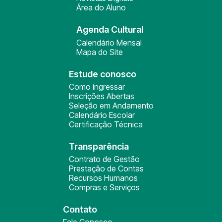
Área do Aluno
Agenda Cultural
Calendário Mensal
Mapa do Site
Estude conosco
Como ingressar
Inscrições Abertas
Seleção em Andamento
Calendário Escolar
Certificação Técnica
Transparência
Contrato de Gestão
Prestação de Contas
Recursos Humanos
Compras e Serviços
Contato