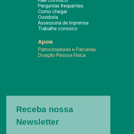
Fale Conosco
Perguntas frequentes
Como chegar
Ouvidoria
Assessoria de Imprensa
Trabalhe conosco
Apoie
Patrocinadores e Parcerias
Doação Pessoa Física