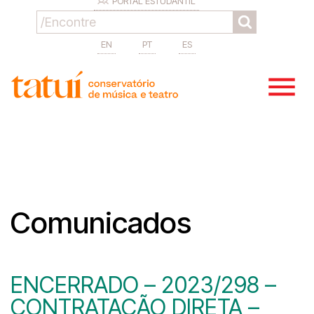
PORTAL ESTUDANTIL
EN
PT
ES
Comunicados
ENCERRADO – 2023/298 –
CONTRATAÇÃO DIRETA –