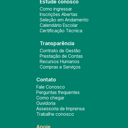
Estude conosco
Como ingressar
Inscrições Abertas
Seleção em Andamento
Calendário Escolar
Certificação Técnica
Transparência
Contrato de Gestão
Prestação de Contas
Recursos Humanos
Compras e Serviços
Contato
Fale Conosco
Perguntas frequentes
Como chegar
Ouvidoria
Assessoria de Imprensa
Trabalhe conosco
Apoie