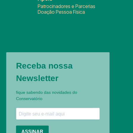
Patrocinadores e Parcerias
Doação Pessoa Física