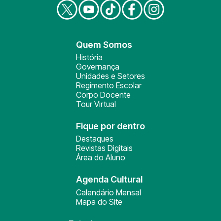
Quem Somos
História
Governança
Unidades e Setores
Regimento Escolar
Corpo Docente
Tour Virtual
Fique por dentro
Destaques
Revistas Digitais
Área do Aluno
Agenda Cultural
Calendário Mensal
Mapa do Site