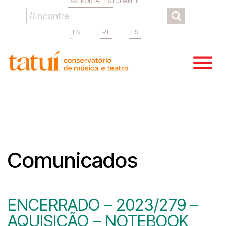
PORTAL ESTUDANTIL
EN
PT
ES
Comunicados
ENCERRADO – 2023/279 –
AQUISIÇÃO – NOTEBOOK