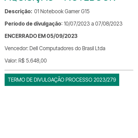
Descrição:
01 Notebook Gamer G15
Período de divulgação
: 10/07/2023 a 07/08/2023
ENCERRADO EM 05/09/2023
Vencedor: Dell Computadores do Brasil Ltda
Valor: R$ 5.648,00
TERMO DE DIVULGAÇÃO PROCESSO 2023/279