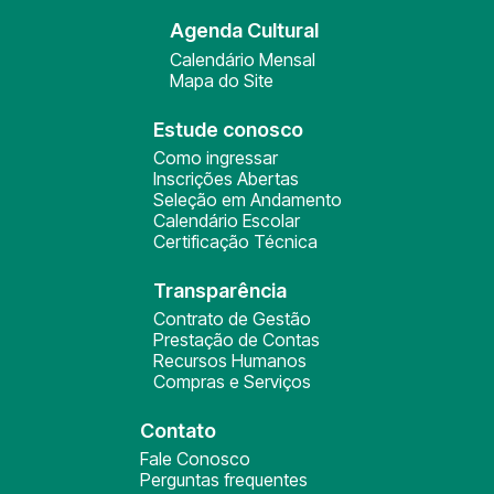
Agenda Cultural
Calendário Mensal
Mapa do Site
Estude conosco
Como ingressar
Inscrições Abertas
Seleção em Andamento
Calendário Escolar
Certificação Técnica
Transparência
Contrato de Gestão
Prestação de Contas
Recursos Humanos
Compras e Serviços
Contato
Fale Conosco
Perguntas frequentes