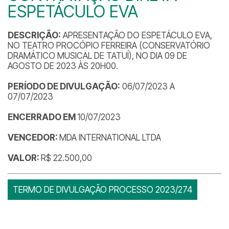
ESPETÁCULO EVA
DESCRIÇÃO:
APRESENTAÇÃO DO ESPETÁCULO EVA,
NO TEATRO PROCÓPIO FERREIRA (CONSERVATÓRIO
DRAMÁTICO MUSICAL DE TATUÍ), NO DIA 09 DE
AGOSTO DE 2023 ÀS 20H00.
PERÍODO DE DIVULGAÇÃO:
06/07/2023 A
07/07/2023
ENCERRADO EM
10/07/2023
VENCEDOR:
MDA INTERNATIONAL LTDA
VALOR:
R$ 22.500,00
TERMO DE DIVULGAÇÃO PROCESSO 2023/274