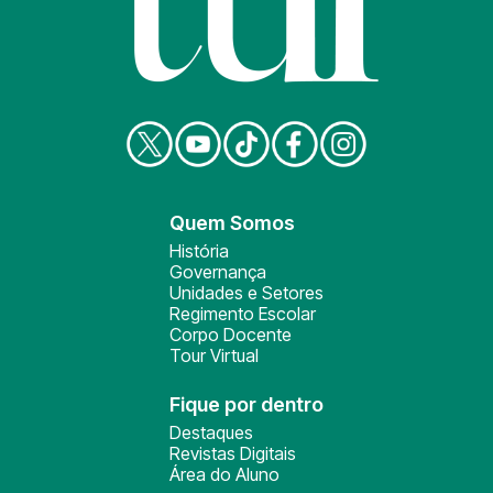
Quem Somos
História
Governança
Unidades e Setores
Regimento Escolar
Corpo Docente
Tour Virtual
Fique por dentro
Destaques
Revistas Digitais
Área do Aluno