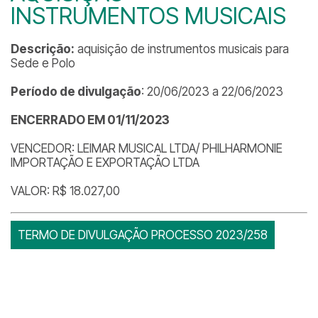
INSTRUMENTOS MUSICAIS
Descrição:
aquisição de instrumentos musicais para
Sede e Polo
Período de divulgação
: 20/06/2023 a 22/06/2023
ENCERRADO EM 01/11/2023
VENCEDOR: LEIMAR MUSICAL LTDA/ PHILHARMONIE
IMPORTAÇÃO E EXPORTAÇÃO LTDA
VALOR: R$ 18.027,00
TERMO DE DIVULGAÇÃO PROCESSO 2023/258