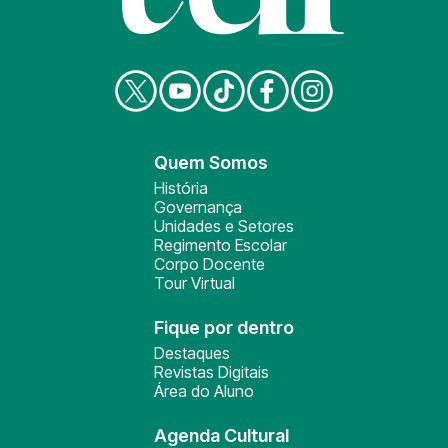
Quem Somos
História
Governança
Unidades e Setores
Regimento Escolar
Corpo Docente
Tour Virtual
Fique por dentro
Destaques
Revistas Digitais
Área do Aluno
Agenda Cultural