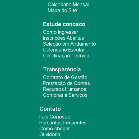
Calendário Mensal
Mapa do Site
Estude conosco
Como ingressar
Inscrições Abertas
Seleção em Andamento
Calendário Escolar
Certificação Técnica
Transparência
Contrato de Gestão
Prestação de Contas
Recursos Humanos
Compras e Serviços
Contato
Fale Conosco
Perguntas frequentes
Como chegar
Ouvidoria