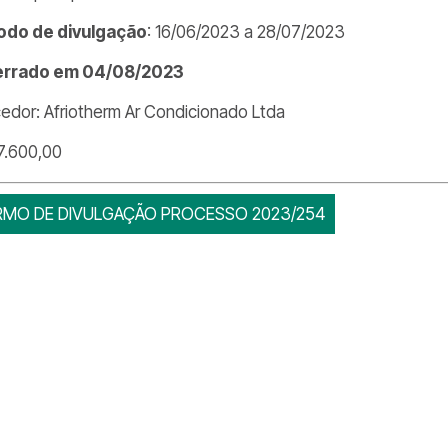
odo de divulgação
: 16/06/2023 a 28/07/2023
errado em 04/08/2023
edor: Afriotherm Ar Condicionado Ltda
7.600,00
RMO DE DIVULGAÇÃO PROCESSO 2023/254