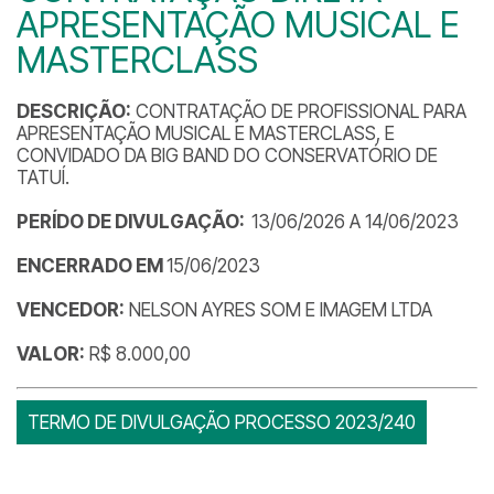
APRESENTAÇÃO MUSICAL E
MASTERCLASS
DESCRIÇÃO:
CONTRATAÇÃO DE PROFISSIONAL PARA
APRESENTAÇÃO MUSICAL E MASTERCLASS, E
CONVIDADO DA BIG BAND DO CONSERVATÓRIO DE
TATUÍ.
PERÍDO DE DIVULGAÇÃO:
13/06/2026 A 14/06/2023
ENCERRADO EM
15/06/2023
VENCEDOR:
NELSON AYRES SOM E IMAGEM LTDA
VALOR:
R$ 8.000,00
TERMO DE DIVULGAÇÃO PROCESSO 2023/240