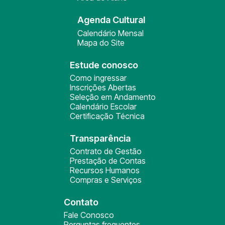
Agenda Cultural
Calendário Mensal
Mapa do Site
Estude conosco
Como ingressar
Inscrições Abertas
Seleção em Andamento
Calendário Escolar
Certificação Técnica
Transparência
Contrato de Gestão
Prestação de Contas
Recursos Humanos
Compras e Serviços
Contato
Fale Conosco
Perguntas frequentes