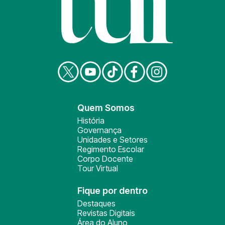
Quem Somos
História
Governança
Unidades e Setores
Regimento Escolar
Corpo Docente
Tour Virtual
Fique por dentro
Destaques
Revistas Digitais
Área do Aluno