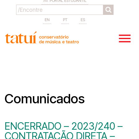
PORTAL ESTUDANTIL
EN
PT
ES
Comunicados
ENCERRADO – 2023/240 –
CONTRATAÇÃO DIRETA –