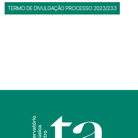
TERMO DE DIVULGAÇÃO PROCESSO 2023/233