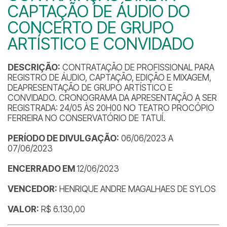
CAPTAÇÃO DE ÁUDIO DO
CONCERTO DE GRUPO
ARTÍSTICO E CONVIDADO
DESCRIÇÃO:
CONTRATAÇÃO DE PROFISSIONAL PARA
REGISTRO DE ÁUDIO, CAPTAÇÃO, EDIÇÃO E MIXAGEM,
DEAPRESENTAÇÃO DE GRUPO ARTÍSTICO E
CONVIDADO. CRONOGRAMA DA APRESENTAÇÃO A SER
REGISTRADA: 24/05 ÀS 20H00 NO TEATRO PROCÓPIO
FERREIRA NO CONSERVATÓRIO DE TATUÍ.
PERÍODO DE DIVULGAÇÃO:
06/06/2023 A
07/06/2023
ENCERRADO EM
12/06/2023
VENCEDOR:
HENRIQUE ANDRE MAGALHAES DE SYLOS
VALOR:
R$ 6.130,00