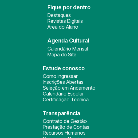
Fique por dentro
Destaques
Revistas Digitais
Área do Aluno
Agenda Cultural
Calendário Mensal
Mapa do Site
Estude conosco
Como ingressar
Inscrições Abertas
Seleção em Andamento
Calendário Escolar
Certificação Técnica
Transparência
Contrato de Gestão
Prestação de Contas
Recursos Humanos