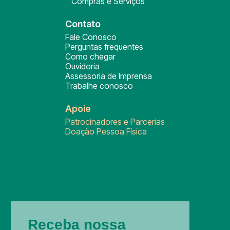
Compras e Serviços
Contato
Fale Conosco
Perguntas frequentes
Como chegar
Ouvidoria
Assessoria de Imprensa
Trabalhe conosco
Apoie
Patrocinadores e Parcerias
Doação Pessoa Física