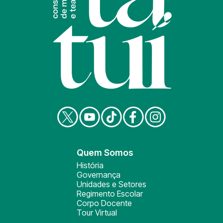
Quem Somos
História
Governança
Unidades e Setores
Regimento Escolar
Corpo Docente
Tour Virtual