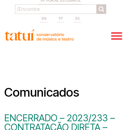
PORTAL ESTUDANTIL
EN
PT
ES
Comunicados
ENCERRADO – 2023/233 –
CONTRATAÇÃO DIRETA –