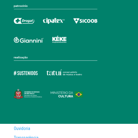
Ouvidoria
Transparência