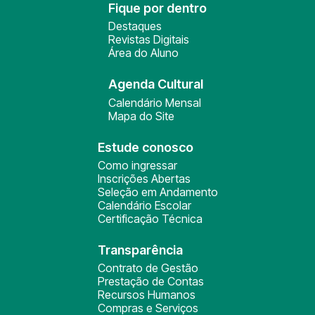
Fique por dentro
Destaques
Revistas Digitais
Área do Aluno
Agenda Cultural
Calendário Mensal
Mapa do Site
Estude conosco
Como ingressar
Inscrições Abertas
Seleção em Andamento
Calendário Escolar
Certificação Técnica
Transparência
Contrato de Gestão
Prestação de Contas
Recursos Humanos
Compras e Serviços