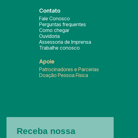
Contato
Fale Conosco
Perguntas frequentes
Como chegar
Ouvidoria
Assessoria de Imprensa
Trabalhe conosco
Apoie
Patrocinadores e Parcerias
Doação Pessoa Física