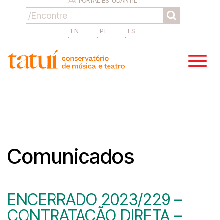
PORTAL ESTUDANTIL
EN
PT
ES
Comunicados
ENCERRADO 2023/229 –
CONTRATAÇÃO DIRETA –