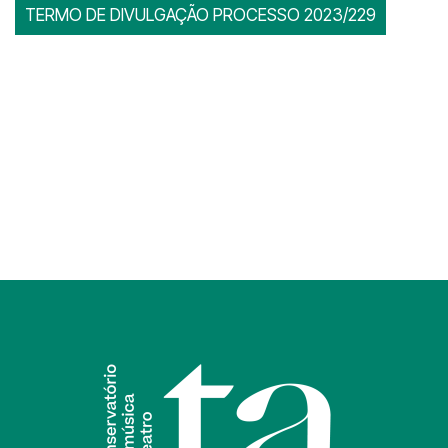
TERMO DE DIVULGAÇÃO PROCESSO 2023/229