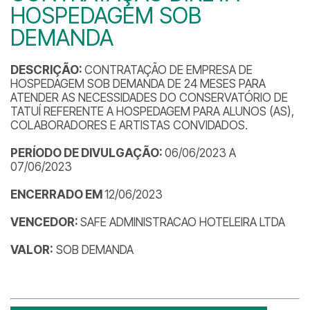
HOSPEDAGEM SOB
DEMANDA
DESCRIÇÃO:
CONTRATAÇÃO DE EMPRESA DE
HOSPEDAGEM SOB DEMANDA DE 24 MESES PARA
ATENDER AS NECESSIDADES DO CONSERVATÓRIO DE
TATUÍ REFERENTE A HOSPEDAGEM PARA ALUNOS (AS),
COLABORADORES E ARTISTAS CONVIDADOS.
PERÍODO DE DIVULGAÇÃO:
06/06/2023 A
07/06/2023
ENCERRADO EM
12/06/2023
VENCEDOR:
SAFE ADMINISTRACAO HOTELEIRA LTDA
VALOR:
SOB DEMANDA