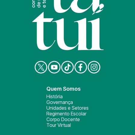
Quem Somos
História
Governança
Unidades e Setores
Regimento Escolar
Corpo Docente
Tour Virtual