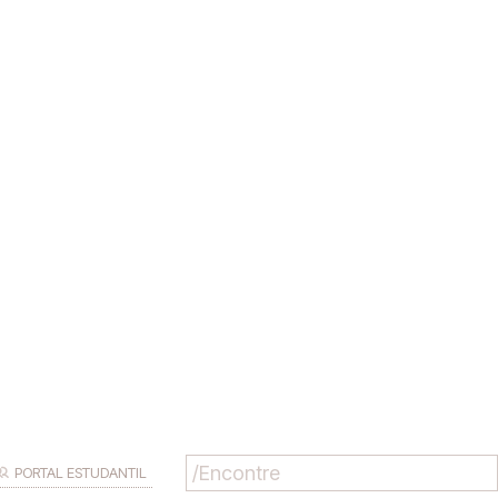
PORTAL ESTUDANTIL