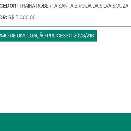
CEDOR:
THAINA ROBERTA SANTA BRIGIDA DA SILVA SOUZA
OR:
R$ 5.300,00
RMO DE DIVULGAÇÃO PROCESSO 2023/218