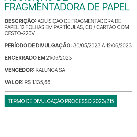
FRAGMENTADORA DE PAPEL
DESCRIÇÃO:
AQUISIÇÃO DE FRAGMENTADORA DE
PAPEL 12 FOLHAS EM PARTÍCULAS, CD / CARTÃO COM
CESTO-220V
PERÍODO DE DIVULGAÇÃO:
30/05/2023 A 12/06/2023
ENCERRADO EM
21/06/2023
VENCEDOR:
KALUNGA SA
VALOR:
R$ 1.135,66
TERMO DE DIVULGAÇÃO PROCESSO 2023/215