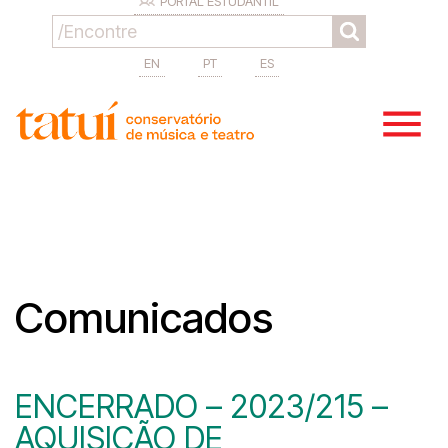
PORTAL ESTUDANTIL
EN
PT
ES
Comunicados
ENCERRADO – 2023/215 –
AQUISIÇÃO DE