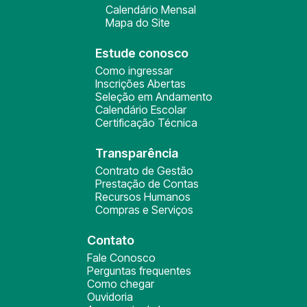
Calendário Mensal
Mapa do Site
Estude conosco
Como ingressar
Inscrições Abertas
Seleção em Andamento
Calendário Escolar
Certificação Técnica
Transparência
Contrato de Gestão
Prestação de Contas
Recursos Humanos
Compras e Serviços
Contato
Fale Conosco
Perguntas frequentes
Como chegar
Ouvidoria