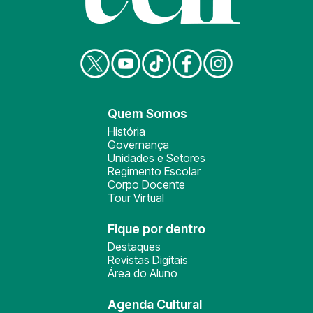
Quem Somos
História
Governança
Unidades e Setores
Regimento Escolar
Corpo Docente
Tour Virtual
Fique por dentro
Destaques
Revistas Digitais
Área do Aluno
Agenda Cultural