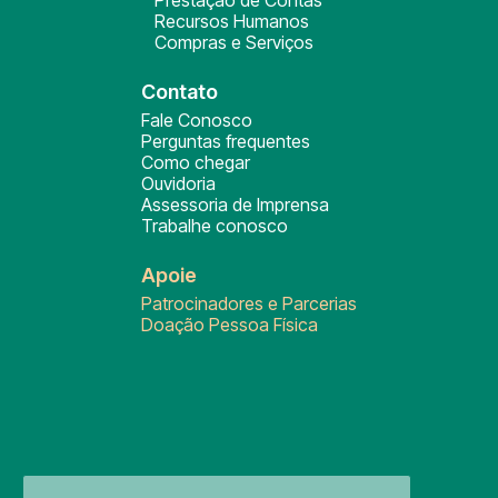
Prestação de Contas
Recursos Humanos
Compras e Serviços
Contato
Fale Conosco
Perguntas frequentes
Como chegar
Ouvidoria
Assessoria de Imprensa
Trabalhe conosco
Apoie
Patrocinadores e Parcerias
Doação Pessoa Física