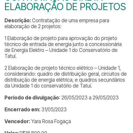
ELABORAÇÃO DE PROJETOS
Descrição:
Contratação de uma empresa para
elaboração de 2 projetos:
1 Elaboração de projeto para aprovação do projeto
técnico de entrada de energia junto a concessionária
de Energia Elektro – Unidade 1 do Conservatório de
Tatuí.
2 Elaboração de projeto técnico elétrico – Unidade 1,
considerando: quadro de distribuição geral, circuitos de
distribuição de energia elétrica, e quadros secundários
da Unidade 1 do conservatório de Tatuí.
Período de divulgação
: 26/05/2023 a 29/05/2023
Encerrado em:
31/05/2023
Vencedor:
Yara Rosa Fogaça