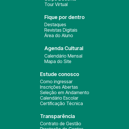
Tour Virtual
Fique por dentro
Destaques
Revistas Digitais
Área do Aluno
Agenda Cultural
Calendário Mensal
Mapa do Site
Estude conosco
Como ingressar
Inscrições Abertas
Seleção em Andamento
Calendário Escolar
Certificação Técnica
Transparência
Contrato de Gestão