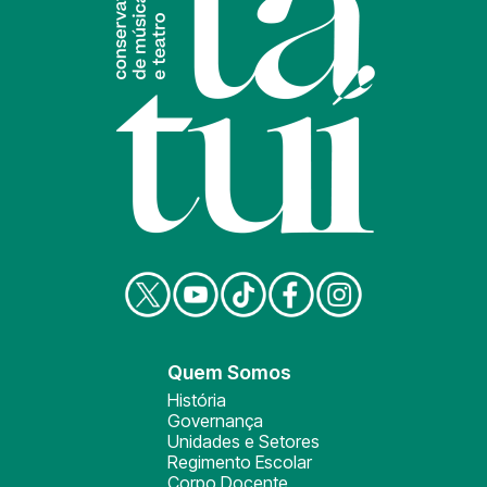
Quem Somos
História
Governança
Unidades e Setores
Regimento Escolar
Corpo Docente