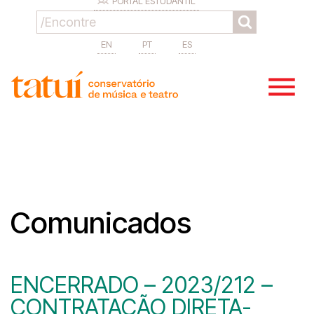
PORTAL ESTUDANTIL
EN
PT
ES
Comunicados
ENCERRADO – 2023/212 –
CONTRATAÇÃO DIRETA-