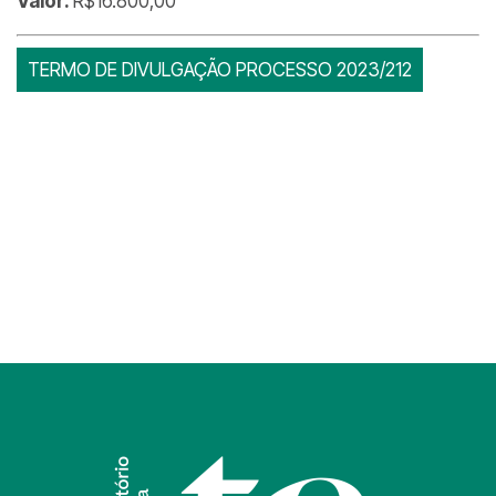
Valor:
R$16.800,00
TERMO DE DIVULGAÇÃO PROCESSO 2023/212