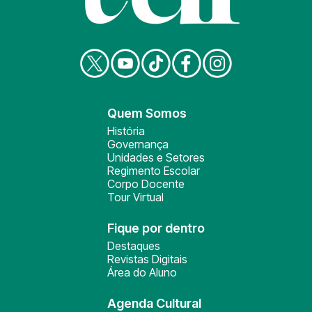
Quem Somos
História
Governança
Unidades e Setores
Regimento Escolar
Corpo Docente
Tour Virtual
Fique por dentro
Destaques
Revistas Digitais
Área do Aluno
Agenda Cultural