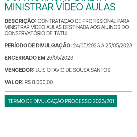
MINISTRAR VÍDEO AULAS
DESCRIÇÃO:
CONTRATAÇÃO DE PROFISSIONAL PARA
MINISTRAR VÍDEO AULAS DESTINADA AOS ALUNOS DO
CONSERVATÓRIO DE TATUI.
PERÍODO DE DIVULGAÇÃO:
24/05/2023 A 25/05/2023
ENCERRADO EM
26/05/2023
VENCEDOR:
LUIS OTAVIO DE SOUSA SANTOS
VALOR:
R$ 8.000,00
TERMO DE DIVULGAÇÃO PROCESSO 2023/201