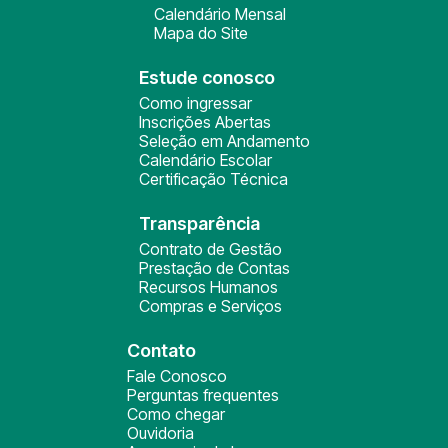
Calendário Mensal
Mapa do Site
Estude conosco
Como ingressar
Inscrições Abertas
Seleção em Andamento
Calendário Escolar
Certificação Técnica
Transparência
Contrato de Gestão
Prestação de Contas
Recursos Humanos
Compras e Serviços
Contato
Fale Conosco
Perguntas frequentes
Como chegar
Ouvidoria