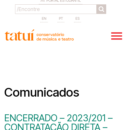
PORTAL ESTUDANTIL
EN
PT
ES
Comunicados
ENCERRADO – 2023/201 –
CONTRATAÇÃO DIRETA –