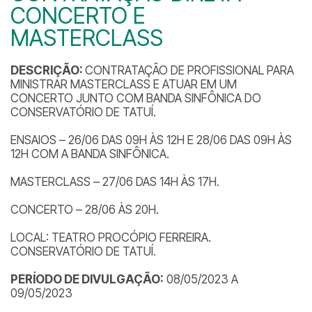
CONCERTO E
MASTERCLASS
DESCRIÇÃO:
CONTRATAÇÃO DE PROFISSIONAL PARA
MINISTRAR MASTERCLASS E ATUAR EM UM
CONCERTO JUNTO COM BANDA SINFÔNICA DO
CONSERVATÓRIO DE TATUÍ.
ENSAIOS – 26/06 DAS 09H ÀS 12H E 28/06 DAS 09H ÀS
12H COM A BANDA SINFÔNICA.
MASTERCLASS – 27/06 DAS 14H ÀS 17H.
CONCERTO – 28/06 ÀS 20H.
LOCAL: TEATRO PROCÓPIO FERREIRA.
CONSERVATÓRIO DE TATUÍ.
PERÍODO DE DIVULGAÇÃO:
08/05/2023 A
09/05/2023