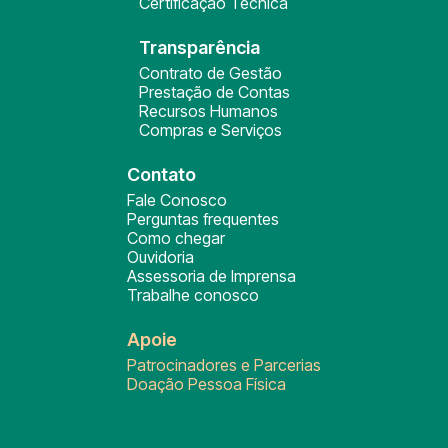
Certificação Técnica
Transparência
Contrato de Gestão
Prestação de Contas
Recursos Humanos
Compras e Serviços
Contato
Fale Conosco
Perguntas frequentes
Como chegar
Ouvidoria
Assessoria de Imprensa
Trabalhe conosco
Apoie
Patrocinadores e Parcerias
Doação Pessoa Física