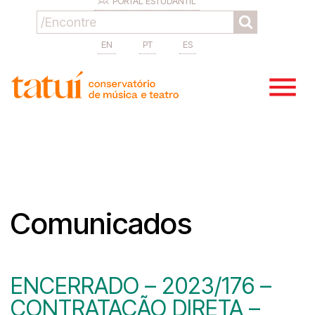
PORTAL ESTUDANTIL
EN
PT
ES
Comunicados
ENCERRADO – 2023/176 –
CONTRATAÇÃO DIRETA –