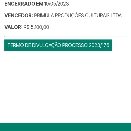
ENCERRADO EM
10/05/2023
VENCEDOR:
PRIMULA PRODUÇÕES CULTURAIS LTDA
VALOR:
R$ 5.100,00
TERMO DE DIVULGAÇÃO PROCESSO 2023/176