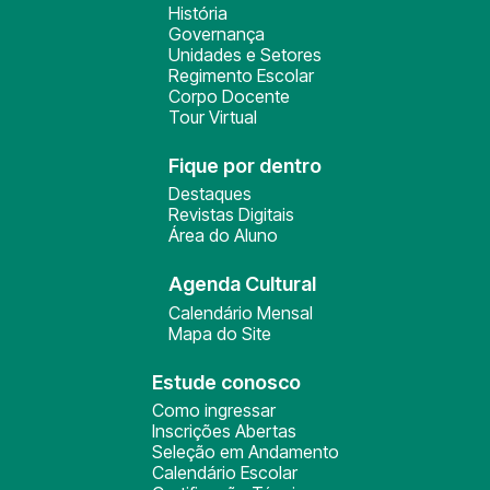
História
Governança
Unidades e Setores
Regimento Escolar
Corpo Docente
Tour Virtual
Fique por dentro
Destaques
Revistas Digitais
Área do Aluno
Agenda Cultural
Calendário Mensal
Mapa do Site
Estude conosco
Como ingressar
Inscrições Abertas
Seleção em Andamento
Calendário Escolar