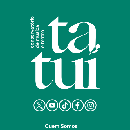
Quem Somos