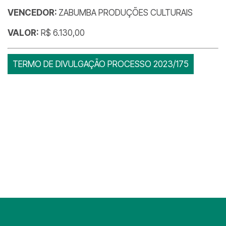
VENCEDOR:
ZABUMBA PRODUÇÕES CULTURAIS
VALOR:
R$ 6.130,00
TERMO DE DIVULGAÇÃO PROCESSO 2023/175