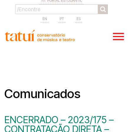
PORTAL ESTUDANTIL
EN
PT
ES
Comunicados
ENCERRADO – 2023/175 –
CONTRATAÇÃO DIRETA –