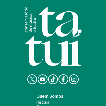
Quem Somos
História