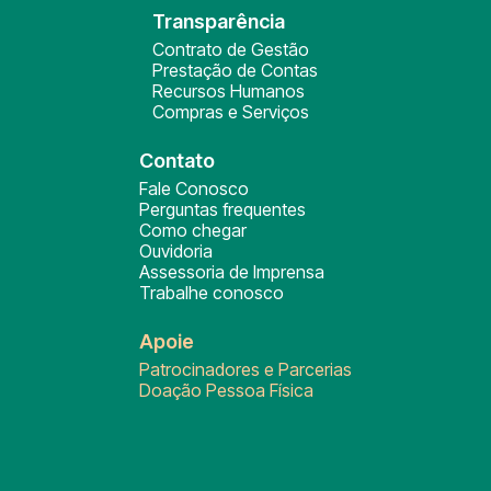
Transparência
Contrato de Gestão
Prestação de Contas
Recursos Humanos
Compras e Serviços
Contato
Fale Conosco
Perguntas frequentes
Como chegar
Ouvidoria
Assessoria de Imprensa
Trabalhe conosco
Apoie
Patrocinadores e Parcerias
Doação Pessoa Física