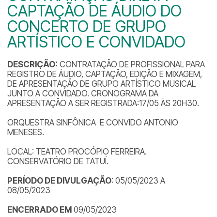
CAPTAÇÃO DE ÁUDIO DO
CONCERTO DE GRUPO
ARTÍSTICO E CONVIDADO
DESCRIÇÃO:
CONTRATAÇÃO DE PROFISSIONAL PARA
REGISTRO DE ÁUDIO, CAPTAÇÃO, EDIÇÃO E MIXAGEM,
DE APRESENTAÇÃO DE GRUPO ARTÍSTICO MUSICAL
JUNTO A CONVIDADO. CRONOGRAMA DA
APRESENTAÇÃO A SER REGISTRADA:17/05 ÀS 20H30.
ORQUESTRA SINFÔNICA E CONVIDO ANTONIO
MENESES.
LOCAL: TEATRO PROCÓPIO FERREIRA.
CONSERVATÓRIO DE TATUÍ.
PERÍODO DE DIVULGAÇÃO
: 05/05/2023 A
08/05/2023
ENCERRADO EM
09/05/2023