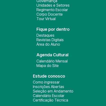
Governança
Unidades e Setores
Regimento Escolar
Corpo Docente
Tour Virtual
Fique por dentro
Destaques
Revistas Digitais
Área do Aluno
Agenda Cultural
Calendário Mensal
Mapa do Site
Estude conosco
Como ingressar
Inscrições Abertas
Seleção em Andamento
Calendário Escolar
Certificação Técnica