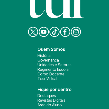
Quem Somos
História
Governança
Unidades e Setores
Regimento Escolar
Corpo Docente
Tour Virtual
Fique por dentro
Destaques
Revistas Digitais
Área do Aluno