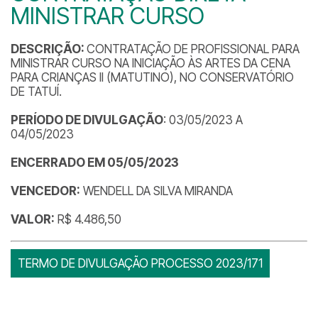
MINISTRAR CURSO
DESCRIÇÃO:
CONTRATAÇÃO DE PROFISSIONAL PARA
MINISTRAR CURSO NA INICIAÇÃO ÀS ARTES DA CENA
PARA CRIANÇAS II (MATUTINO), NO CONSERVATÓRIO
DE TATUÍ.
PERÍODO DE DIVULGAÇÃO
: 03/05/2023 A
04/05/2023
ENCERRADO EM 05/05/2023
VENCEDOR:
WENDELL DA SILVA MIRANDA
VALOR:
R$ 4.486,50
TERMO DE DIVULGAÇÃO PROCESSO 2023/171