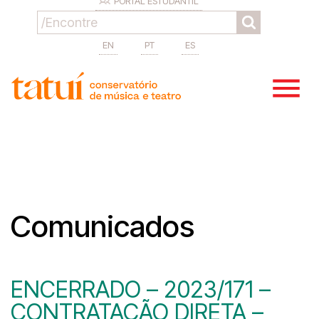
PORTAL ESTUDANTIL
EN
PT
ES
Comunicados
ENCERRADO – 2023/171 –
CONTRATAÇÃO DIRETA –