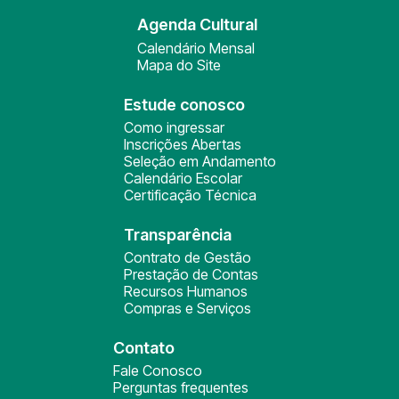
Agenda Cultural
Calendário Mensal
Mapa do Site
Estude conosco
Como ingressar
Inscrições Abertas
Seleção em Andamento
Calendário Escolar
Certificação Técnica
Transparência
Contrato de Gestão
Prestação de Contas
Recursos Humanos
Compras e Serviços
Contato
Fale Conosco
Perguntas frequentes