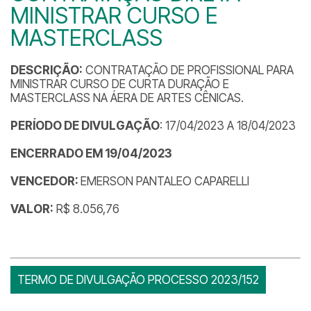
MINISTRAR CURSO E
MASTERCLASS
DESCRIÇÃO:
CONTRATAÇÃO DE PROFISSIONAL PARA
MINISTRAR CURSO DE CURTA DURAÇÃO E
MASTERCLASS NA ÁERA DE ARTES CÊNICAS.
PERÍODO DE DIVULGAÇÃO
: 17/04/2023 A 18/04/2023
ENCERRADO EM 19/04/2023
VENCEDOR:
EMERSON PANTALEO CAPARELLI
VALOR:
R$ 8.056,76
TERMO DE DIVULGAÇÃO PROCESSO 2023/152