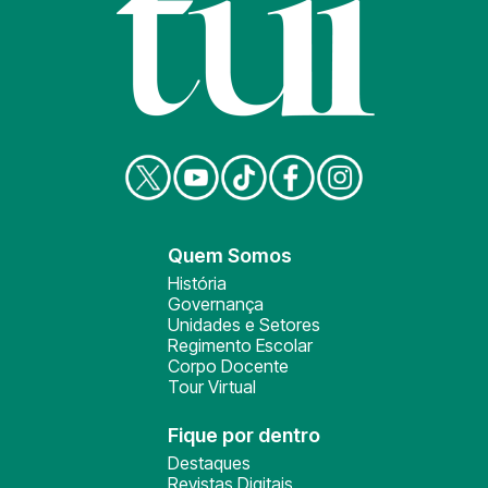
Quem Somos
História
Governança
Unidades e Setores
Regimento Escolar
Corpo Docente
Tour Virtual
Fique por dentro
Destaques
Revistas Digitais