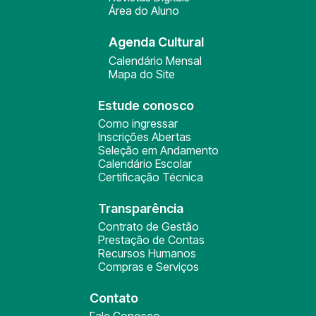
Área do Aluno
Agenda Cultural
Calendário Mensal
Mapa do Site
Estude conosco
Como ingressar
Inscrições Abertas
Seleção em Andamento
Calendário Escolar
Certificação Técnica
Transparência
Contrato de Gestão
Prestação de Contas
Recursos Humanos
Compras e Serviços
Contato