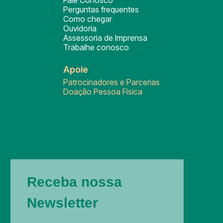
Fale Conosco
Perguntas frequentes
Como chegar
Ouvidoria
Assessoria de Imprensa
Trabalhe conosco
Apoie
Patrocinadores e Parcerias
Doação Pessoa Física