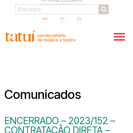
PORTAL ESTUDANTIL
EN
PT
ES
Comunicados
ENCERRADO – 2023/152 –
CONTRATAÇÃO DIRETA –