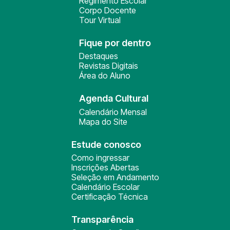
Regimento Escolar
Corpo Docente
Tour Virtual
Fique por dentro
Destaques
Revistas Digitais
Área do Aluno
Agenda Cultural
Calendário Mensal
Mapa do Site
Estude conosco
Como ingressar
Inscrições Abertas
Seleção em Andamento
Calendário Escolar
Certificação Técnica
Transparência