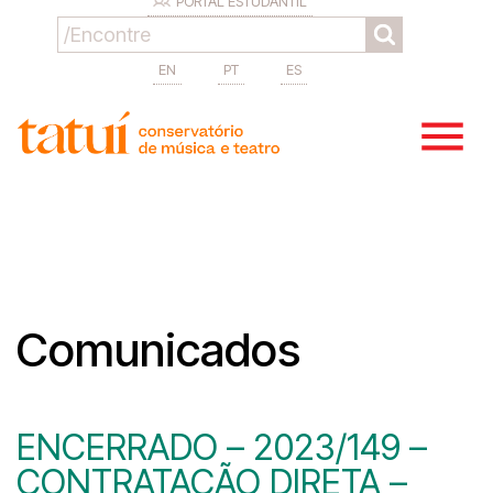
PORTAL ESTUDANTIL
EN
PT
ES
Comunicados
ENCERRADO – 2023/149 –
CONTRATAÇÃO DIRETA –