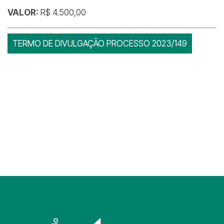
VALOR:
R$ 4.500,00
TERMO DE DIVULGAÇÃO PROCESSO 2023/149