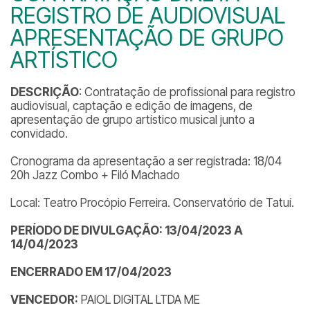
REGISTRO DE AUDIOVISUAL
APRESENTAÇÃO DE GRUPO
ARTÍSTICO
DESCRIÇÃO
: Contratação de profissional para registro
audiovisual, captação e edição de imagens, de
apresentação de grupo artístico musical junto a
convidado.
Cronograma da apresentação a ser registrada: 18/04
20h Jazz Combo + Filó Machado
Local: Teatro Procópio Ferreira. Conservatório de Tatuí.
PERÍODO DE DIVULGAÇÃO: 13/04/2023 A
14/04/2023
ENCERRADO EM 17/04/2023
VENCEDOR:
PAIOL DIGITAL LTDA ME