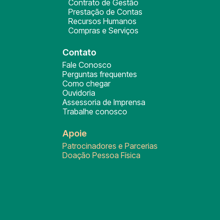
Contrato de Gestão
Prestação de Contas
Recursos Humanos
Compras e Serviços
Contato
Fale Conosco
Perguntas frequentes
Como chegar
Ouvidoria
Assessoria de Imprensa
Trabalhe conosco
Apoie
Patrocinadores e Parcerias
Doação Pessoa Física