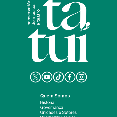
Quem Somos
História
Governança
Unidades e Setores