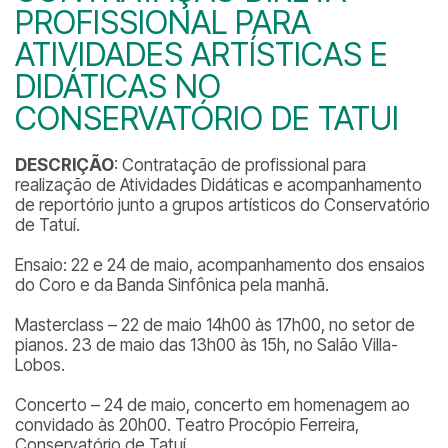
PROFISSIONAL PARA
ATIVIDADES ARTÍSTICAS E
DIDÁTICAS NO
CONSERVATÓRIO DE TATUI
DESCRIÇÃO
: Contratação de profissional para
realização de Atividades Didáticas e acompanhamento
de reportório junto a grupos artísticos do Conservatório
de Tatuí.
Ensaio: 22 e 24 de maio, acompanhamento dos ensaios
do Coro e da Banda Sinfônica pela manhã.
Masterclass – 22 de maio 14h00 às 17h00, no setor de
pianos. 23 de maio das 13h00 às 15h, no Salão Villa-
Lobos.
Concerto – 24 de maio, concerto em homenagem ao
convidado às 20h00. Teatro Procópio Ferreira,
Conservatório de Tatuí.