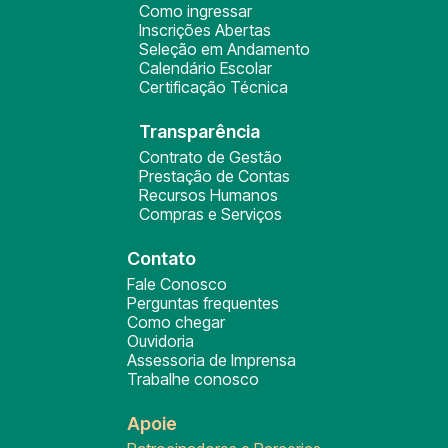
Como ingressar
Inscrições Abertas
Seleção em Andamento
Calendário Escolar
Certificação Técnica
Transparência
Contrato de Gestão
Prestação de Contas
Recursos Humanos
Compras e Serviços
Contato
Fale Conosco
Perguntas frequentes
Como chegar
Ouvidoria
Assessoria de Imprensa
Trabalhe conosco
Apoie