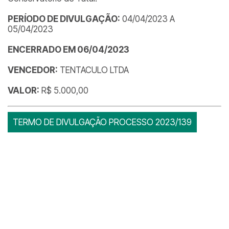
PERÍODO DE DIVULGAÇÃO:
04/04/2023 A
05/04/2023
ENCERRADO EM 06/04/2023
VENCEDOR:
TENTACULO LTDA
VALOR:
R$ 5.000,00
TERMO DE DIVULGAÇÃO PROCESSO 2023/139