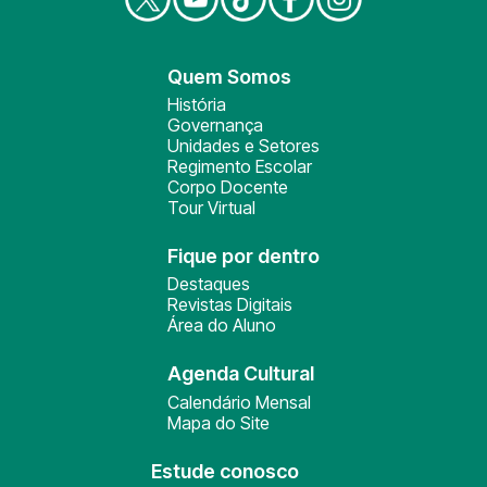
Quem Somos
História
Governança
Unidades e Setores
Regimento Escolar
Corpo Docente
Tour Virtual
Fique por dentro
Destaques
Revistas Digitais
Área do Aluno
Agenda Cultural
Calendário Mensal
Mapa do Site
Estude conosco