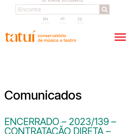
PORTAL ESTUDANTIL
EN
PT
ES
Comunicados
ENCERRADO – 2023/139 –
CONTRATAÇÃO DIRETA –