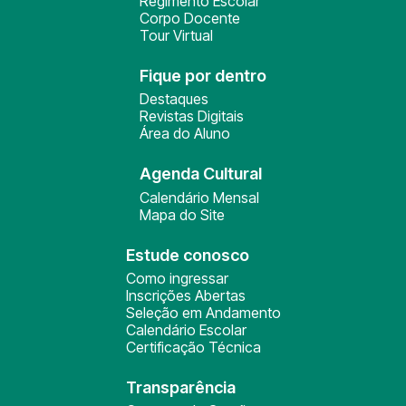
Regimento Escolar
Corpo Docente
Tour Virtual
Fique por dentro
Destaques
Revistas Digitais
Área do Aluno
Agenda Cultural
Calendário Mensal
Mapa do Site
Estude conosco
Como ingressar
Inscrições Abertas
Seleção em Andamento
Calendário Escolar
Certificação Técnica
Transparência