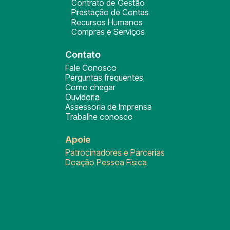
Contrato de Gestão
Prestação de Contas
Recursos Humanos
Compras e Serviços
Contato
Fale Conosco
Perguntas frequentes
Como chegar
Ouvidoria
Assessoria de Imprensa
Trabalhe conosco
Apoie
Patrocinadores e Parcerias
Doação Pessoa Física