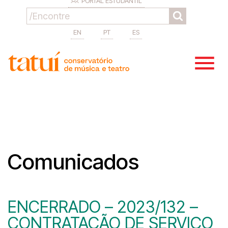
PORTAL ESTUDANTIL
EN
PT
ES
Comunicados
ENCERRADO – 2023/132 –
CONTRATAÇÃO DE SERVIÇO