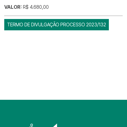
VALOR:
R$ 4.680,00
TERMO DE DIVULGAÇÃO PROCESSO 2023/132