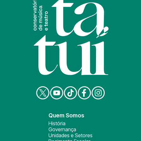
Quem Somos
História
Governança
Unidades e Setores