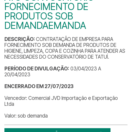
FORNECIMENTO DE
PRODUTOS SOB
DEMANDAEMANDA
DESCRIÇÃO:
CONTRATAÇÃO DE EMPRESA PARA
FORNECIMENTO SOB DEMANDA DE PRODUTOS DE
HIGIENE, LIMPEZA, COPA E COZINHA PARA ATENDER AS
NECESSIDADES DO CONSERVATÓRIO DE TATUÍ.
PERÍODO
DE DIVULGAÇÃO:
03/04/2023 A
20/04/2023
ENCERRADO EM 27/07/2023
Vencedor: Comercial JVD Importação e Exportação
Ltda
Valor: sob demanda