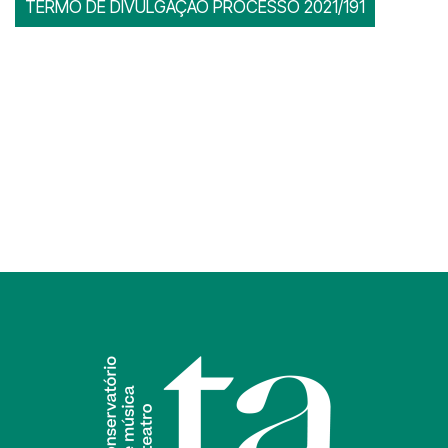
TERMO DE DIVULGAÇÃO PROCESSO 2021/191