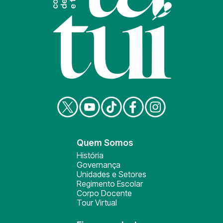
Quem Somos
História
Governança
Unidades e Setores
Regimento Escolar
Corpo Docente
Tour Virtual