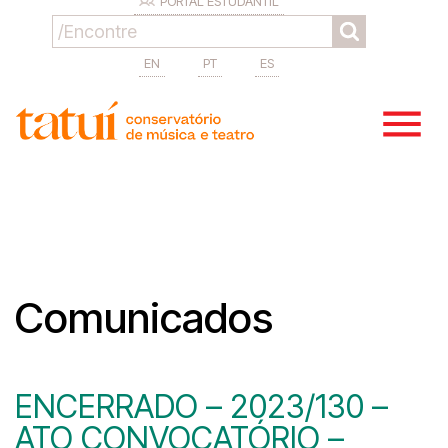
PORTAL ESTUDANTIL
EN
PT
ES
Comunicados
ENCERRADO – 2023/130 –
ATO CONVOCATÓRIO –