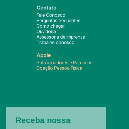
Contato
Fale Conosco
Perguntas frequentes
Como chegar
Ouvidoria
Assessoria de Imprensa
Trabalhe conosco
Apoie
Patrocinadores e Parcerias
Doação Pessoa Física