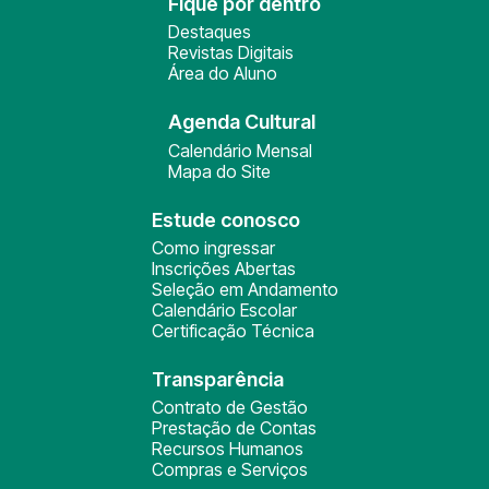
Fique por dentro
Destaques
Revistas Digitais
Área do Aluno
Agenda Cultural
Calendário Mensal
Mapa do Site
Estude conosco
Como ingressar
Inscrições Abertas
Seleção em Andamento
Calendário Escolar
Certificação Técnica
Transparência
Contrato de Gestão
Prestação de Contas
Recursos Humanos
Compras e Serviços