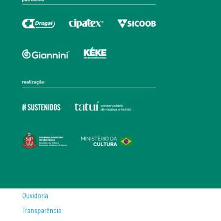
Ouvidoria
Transparência