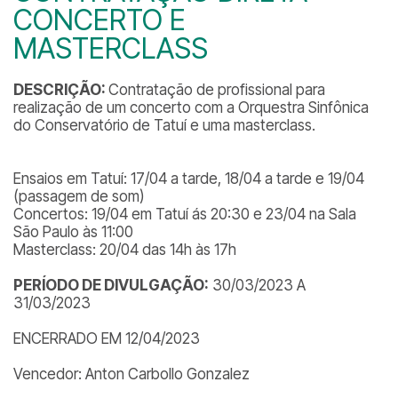
CONCERTO E
MASTERCLASS
DESCRIÇÃO:
Contratação de profissional para
realização de um concerto com a Orquestra Sinfônica
do Conservatório de Tatuí e uma masterclass.
Ensaios em Tatuí: 17/04 a tarde, 18/04 a tarde e 19/04
(passagem de som)
Concertos: 19/04 em Tatuí ás 20:30 e 23/04 na Sala
São Paulo às 11:00
Masterclass: 20/04 das 14h às 17h
PERÍODO DE DIVULGAÇÃO:
30/03/2023 A
31/03/2023
ENCERRADO EM 12/04/2023
Vencedor: Anton Carbollo Gonzalez