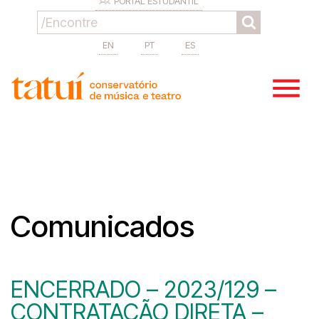
PORTAL ESTUDANTIL
EN
PT
ES
Comunicados
ENCERRADO – 2023/129 –
CONTRATAÇÃO DIRETA –