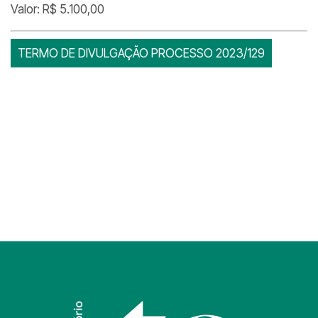
Valor: R$ 5.100,00
TERMO DE DIVULGAÇÃO PROCESSO 2023/129