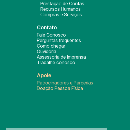
Prestação de Contas
Recursos Humanos
Compras e Serviços
Contato
Fale Conosco
Perguntas frequentes
Como chegar
Ouvidoria
Assessoria de Imprensa
Trabalhe conosco
Apoie
Patrocinadores e Parcerias
Doação Pessoa Física