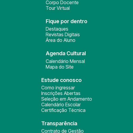
Corpo Docente
Tour Virtual
Fique por dentro
Destaques
Revistas Digitais
Área do Aluno
Agenda Cultural
Calendário Mensal
Mapa do Site
Estude conosco
Como ingressar
Inscrições Abertas
Seleção em Andamento
Calendário Escolar
Certificação Técnica
Transparência
Contrato de Gestão