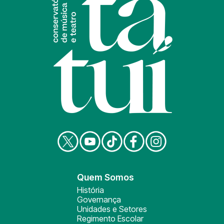
Quem Somos
História
Governança
Unidades e Setores
Regimento Escolar