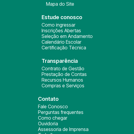
Mapa do Site
Estude conosco
Como ingressar
Inscrições Abertas
Seleção em Andamento
Calendário Escolar
Certificação Técnica
Transparência
Contrato de Gestão
Prestação de Contas
Recursos Humanos
Compras e Serviços
Contato
Fale Conosco
Perguntas frequentes
Como chegar
Ouvidoria
Assessoria de Imprensa