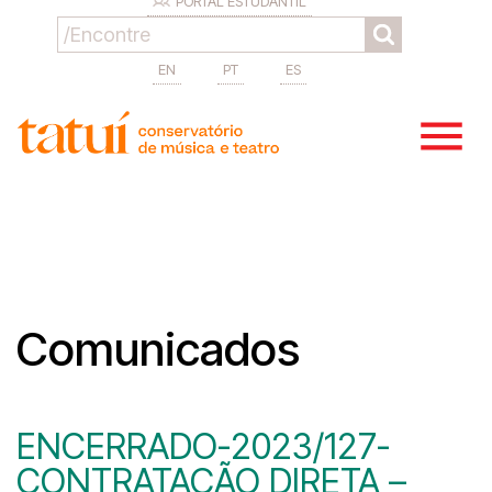
PORTAL ESTUDANTIL
EN
PT
ES
Comunicados
ENCERRADO-2023/127-
CONTRATAÇÃO DIRETA –