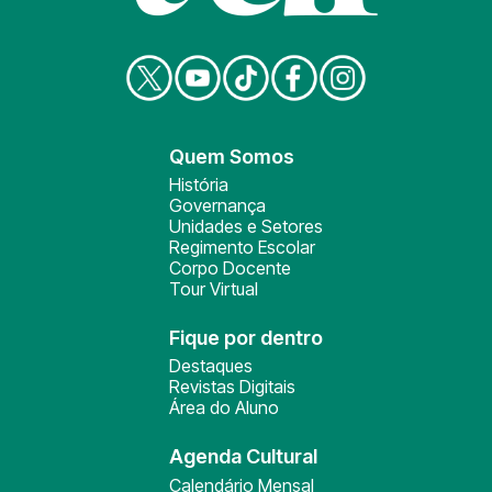
Quem Somos
História
Governança
Unidades e Setores
Regimento Escolar
Corpo Docente
Tour Virtual
Fique por dentro
Destaques
Revistas Digitais
Área do Aluno
Agenda Cultural
Calendário Mensal