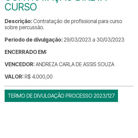
CURSO
Descrição:
Contratação de profissional para curso
sobre percussão.
Período de divulgação:
29/03/2023 a 30/03/2023
ENCERRADO EM:
VENCEDOR:
ANDREZA CARLA DE ASSIS SOUZA
VALOR:
R$ 4.000,00
TERMO DE DIVULGAÇÃO PROCESSO 2023/127