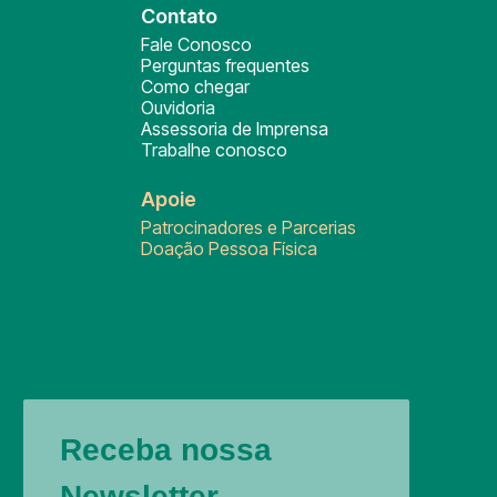
Contato
Fale Conosco
Perguntas frequentes
Como chegar
Ouvidoria
Assessoria de Imprensa
Trabalhe conosco
Apoie
Patrocinadores e Parcerias
Doação Pessoa Física