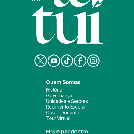
Quem Somos
História
Governança
Unidades e Setores
Regimento Escolar
Corpo Docente
Tour Virtual
Fique por dentro