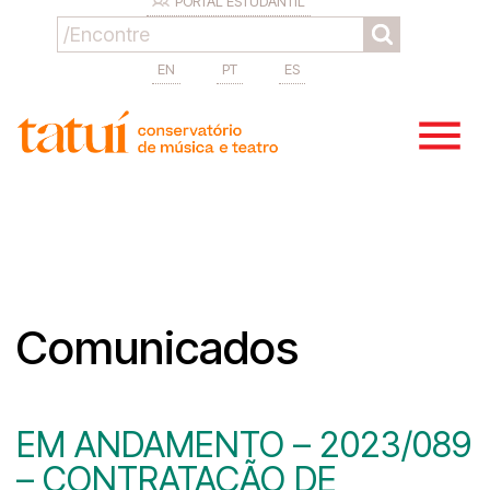
PORTAL ESTUDANTIL
EN
PT
ES
Comunicados
EM ANDAMENTO – 2023/089
– CONTRATAÇÃO DE