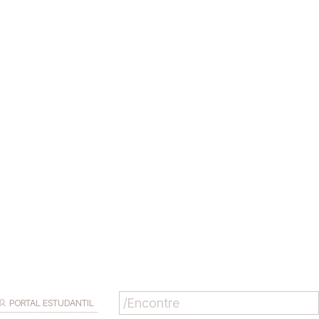
PORTAL ESTUDANTIL