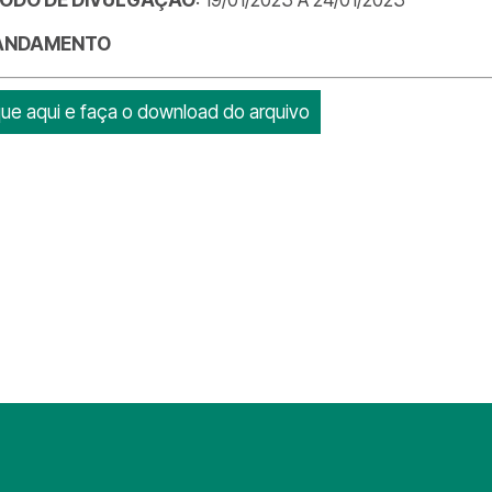
ANDAMENTO
que aqui e faça o download do arquivo