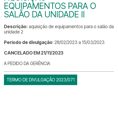
EQUIPAMENTOS PARA O
SALÃO DA UNIDADE II
Descrição:
aquisição de equipamentos para o salão da
unidade 2
Período de divulgação
: 28/02/2023 a 15/03/2023
CANCELADO EM 21/11/2023
A PEDIDO DA GERÊNCIA
TERMO DE DIVULGAÇÃO 2023/071