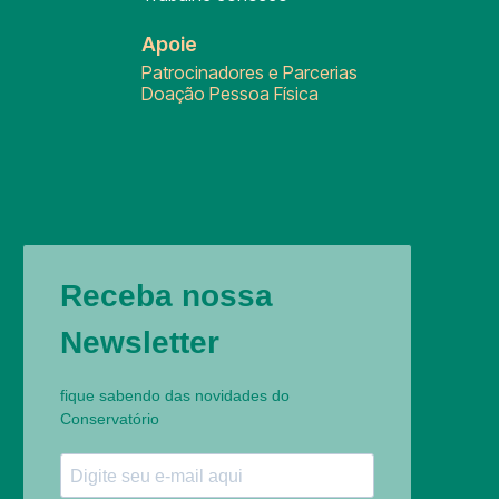
Apoie
Patrocinadores e Parcerias
Doação Pessoa Física