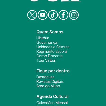
Quem Somos
História
Governança
Unidades e Setores
Regimento Escolar
Corpo Docente
Tour Virtual
Fique por dentro
Destaques
Revistas Digitais
Área do Aluno
Agenda Cultural
Calendário Mensal