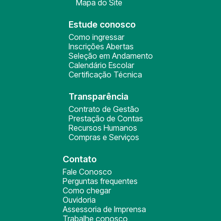
Mapa do Site
Estude conosco
Como ingressar
Inscrições Abertas
Seleção em Andamento
Calendário Escolar
Certificação Técnica
Transparência
Contrato de Gestão
Prestação de Contas
Recursos Humanos
Compras e Serviços
Contato
Fale Conosco
Perguntas frequentes
Como chegar
Ouvidoria
Assessoria de Imprensa
Trabalhe conosco