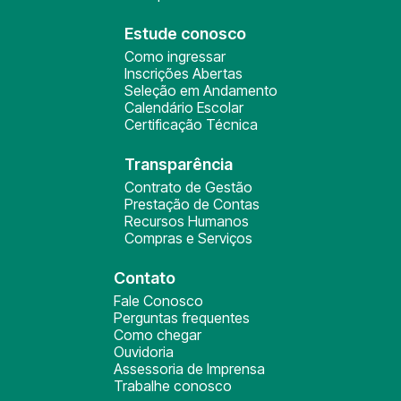
Estude conosco
Como ingressar
Inscrições Abertas
Seleção em Andamento
Calendário Escolar
Certificação Técnica
Transparência
Contrato de Gestão
Prestação de Contas
Recursos Humanos
Compras e Serviços
Contato
Fale Conosco
Perguntas frequentes
Como chegar
Ouvidoria
Assessoria de Imprensa
Trabalhe conosco