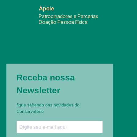
Apoie
Patrocinadores e Parcerias
Doação Pessoa Física