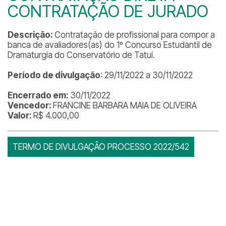
CONTRATAÇÃO DE JURADO
Descrição:
Contratação de profissional para compor a
banca de avaliadores(as) do 1º Concurso Estudantil de
Dramaturgia do Conservatório de Tatuí.
Período de divulgação
: 29/11/2022 a 30/11/2022
Encerrado em:
30/11/2022
Vencedor:
FRANCINE BARBARA MAIA DE OLIVEIRA
Valor:
R$ 4.000,00
TERMO DE DIVULGAÇÃO PROCESSO 2022/542