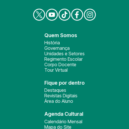
Quem Somos
História
Governança
Unidades e Setores
Regimento Escolar
Corpo Docente
Tour Virtual
Fique por dentro
Destaques
Revistas Digitais
Área do Aluno
Agenda Cultural
Calendário Mensal
Mapa do Site