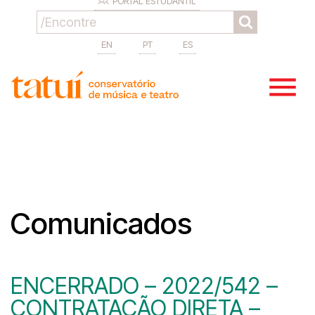
PORTAL ESTUDANTIL
EN
PT
ES
Comunicados
ENCERRADO – 2022/542 –
CONTRATAÇÃO DIRETA –