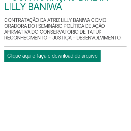
LILLY BANIWA
CONTRATAÇÃO DA ATRIZ LILLY BANIWA COMO
ORADORA DO I SEMINÁRIO POLÍTICA DE AÇÃO
AFIRMATIVA DO CONSERVATÓRIO DE TATUÍ:
RECONHECIMENTO – JUSTIÇA – DESENVOLVIMENTO.
Clique aqui e faça o download do arquivo