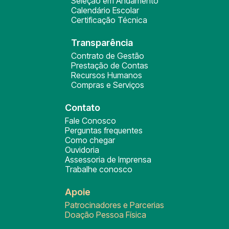
Seleção em Andamento
Calendário Escolar
Certificação Técnica
Transparência
Contrato de Gestão
Prestação de Contas
Recursos Humanos
Compras e Serviços
Contato
Fale Conosco
Perguntas frequentes
Como chegar
Ouvidoria
Assessoria de Imprensa
Trabalhe conosco
Apoie
Patrocinadores e Parcerias
Doação Pessoa Física