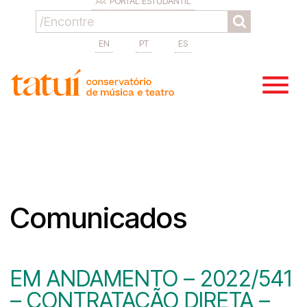
PORTAL ESTUDANTIL
EN
PT
ES
Comunicados
EM ANDAMENTO – 2022/541
– CONTRATAÇÃO DIRETA –