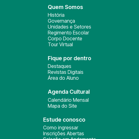
Quem Somos
História
Governança
Unidades e Setores
Regimento Escolar
Corpo Docente
Tour Virtual
Fique por dentro
Destaques
Revistas Digitais
Área do Aluno
Agenda Cultural
Calendário Mensal
Mapa do Site
Estude conosco
Como ingressar
Inscrições Abertas