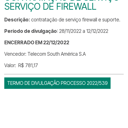
SERVIÇO DE FIREWALL
Descrição:
contratação de serviço firewall e suporte.
Período de divulgação
: 28/11/2022 a 12/12/2022
ENCERRADO EM 22/12/2022
Vencedor: Telecom South América S.A
Valor: R$ 781,17
TERMO DE DIVULGAÇÃO PROCESSO 2022/539