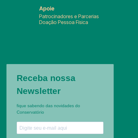
Apoie
Patrocinadores e Parcerias
Doação Pessoa Física