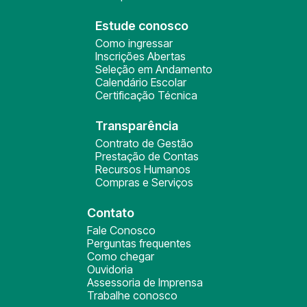
Estude conosco
Como ingressar
Inscrições Abertas
Seleção em Andamento
Calendário Escolar
Certificação Técnica
Transparência
Contrato de Gestão
Prestação de Contas
Recursos Humanos
Compras e Serviços
Contato
Fale Conosco
Perguntas frequentes
Como chegar
Ouvidoria
Assessoria de Imprensa
Trabalhe conosco