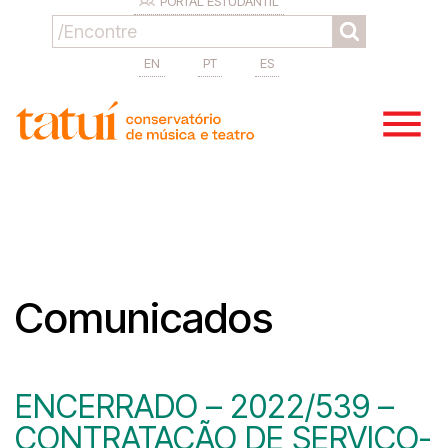
PORTAL ESTUDANTIL
EN
PT
ES
Comunicados
ENCERRADO – 2022/539 –
CONTRATAÇÃO DE SERVIÇO-