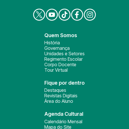
Quem Somos
História
Governança
Unidades e Setores
Regimento Escolar
Corpo Docente
Tour Virtual
Fique por dentro
Destaques
Revistas Digitais
Área do Aluno
Agenda Cultural
Calendário Mensal
Mapa do Site