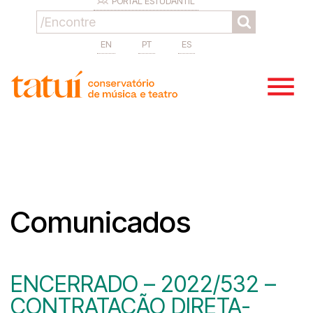
PORTAL ESTUDANTIL
EN
PT
ES
Comunicados
ENCERRADO – 2022/532 –
CONTRATAÇÃO DIRETA-