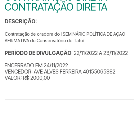
CONTRATAÇÃO DIRETA
DESCRIÇÃO:
oradora do I SEMINÁRIO POLÍTICA DE AÇÃO
Contratação de
AFIRMATIVA do Conservatório de Tatuí
PERÍODO DE DIVULGAÇÃO
: 22/11/2022 A 23/11/2022
ENCERRADO EM 24/11/2022
VENCEDOR: AVE ALVES FERREIRA 40155065882
VALOR: R$ 2000,00