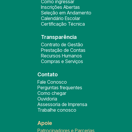
Como ingressar
Inscrições Abertas
Seleção em Andamento
Calendário Escolar
Certificação Técnica
Transparência
Contrato de Gestão
Prestação de Contas
Recursos Humanos
Compras e Serviços
Contato
Fale Conosco
Perguntas frequentes
Como chegar
Ouvidoria
Assessoria de Imprensa
Trabalhe conosco
Apoie
Patrocinadores e Parcerias