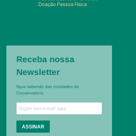
Doação Pessoa Física