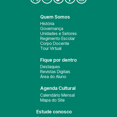
Quem Somos
História
Governança
Unidades e Setores
Regimento Escolar
Corpo Docente
Tour Virtual
Fique por dentro
Destaques
Revistas Digitais
Área do Aluno
Agenda Cultural
Calendário Mensal
Mapa do Site
Estude conosco