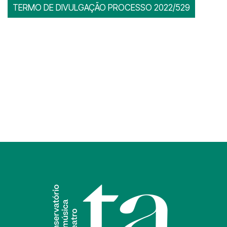
TERMO DE DIVULGAÇÃO PROCESSO 2022/529