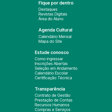
Fique por dentro
Destaques
Revistas Digitais
Área do Aluno
Agenda Cultural
Calendário Mensal
Mapa do Site
Estude conosco
Como ingressar
Inscrições Abertas
Seleção em Andamento
Calendário Escolar
Certificação Técnica
Transparência
Contrato de Gestão
Prestação de Contas
Recursos Humanos
Compras e Serviços