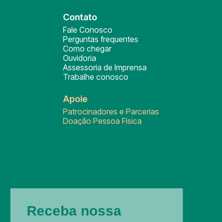
Contato
Fale Conosco
Perguntas frequentes
Como chegar
Ouvidoria
Assessoria de Imprensa
Trabalhe conosco
Apoie
Patrocinadores e Parcerias
Doação Pessoa Física