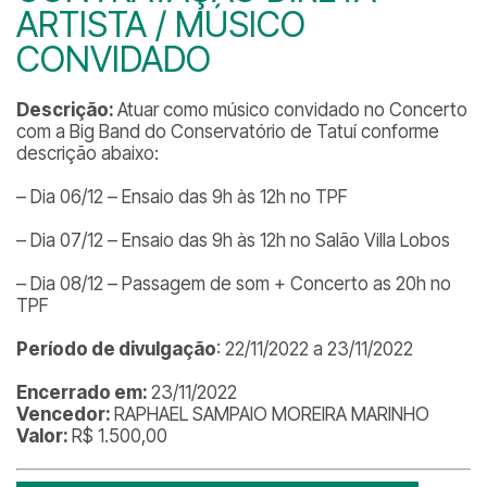
ARTISTA / MÚSICO
CONVIDADO
Descrição:
Atuar como músico convidado no Concerto
com a Big Band do Conservatório de Tatuí conforme
descrição abaixo:
– Dia 06/12 – Ensaio das 9h às 12h no TPF
– Dia 07/12 – Ensaio das 9h às 12h no Salão Villa Lobos
– Dia 08/12 – Passagem de som + Concerto as 20h no
TPF
Período de divulgação
: 22/11/2022 a 23/11/2022
Encerrado em:
23/11/2022
Vencedor:
RAPHAEL SAMPAIO MOREIRA MARINHO
Valor:
R$ 1.500,00