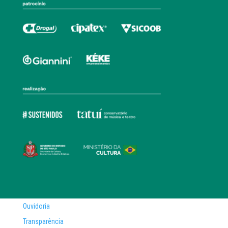
Ouvidoria
Transparência