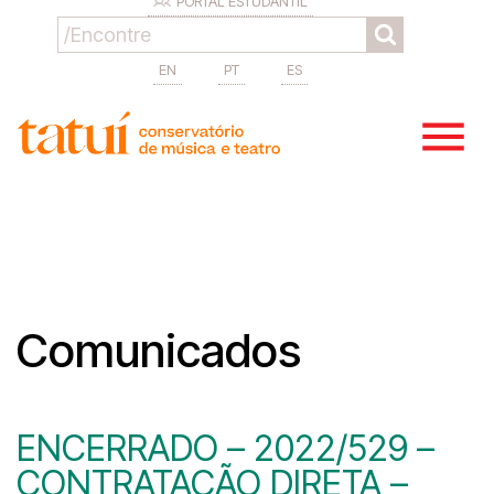
PORTAL ESTUDANTIL
EN
PT
ES
Comunicados
ENCERRADO – 2022/529 –
CONTRATAÇÃO DIRETA –