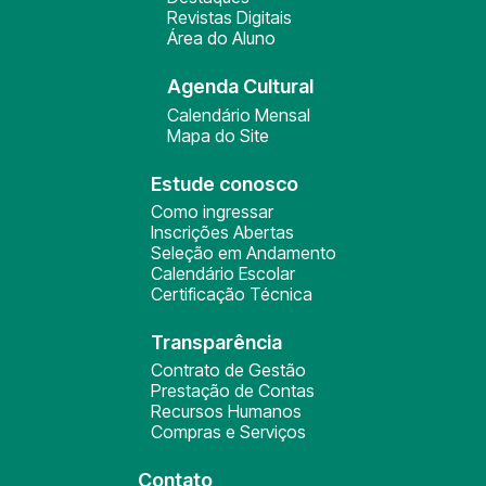
Revistas Digitais
Área do Aluno
Agenda Cultural
Calendário Mensal
Mapa do Site
Estude conosco
Como ingressar
Inscrições Abertas
Seleção em Andamento
Calendário Escolar
Certificação Técnica
Transparência
Contrato de Gestão
Prestação de Contas
Recursos Humanos
Compras e Serviços
Contato