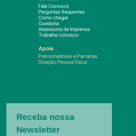
Fale Conosco
Perguntas frequentes
Como chegar
Ouvidoria
Assessoria de Imprensa
Trabalhe conosco
Apoie
Patrocinadores e Parcerias
Doação Pessoa Física