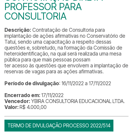
PROFESSOR PARA
CONSULTORIA
Descrição:
Contratação de Consultoria para
implantação de ações afirmativas no Conservatório de
Tatuí, sendo uma capacitação a respeito dessas
questões e, sobretudo, na formação da Comissão de
heteroidentificação, na qual será realizada uma mesa
pública para que mais pessoas possam
ter acesso às questões que envolvem a implantação de
reservas de vagas para as ações afirmativas.
Período de divulgação
: 16/11/2022 a 17/11/2022
Encerrado em:
17/11/2022
Vencedor:
YBIRA CONSULTORIA EDUCACIONAL LTDA.
Valor:
R$ 4.000,00
TERMO DE DIVULGAÇÃO PROCESSO 2022/514