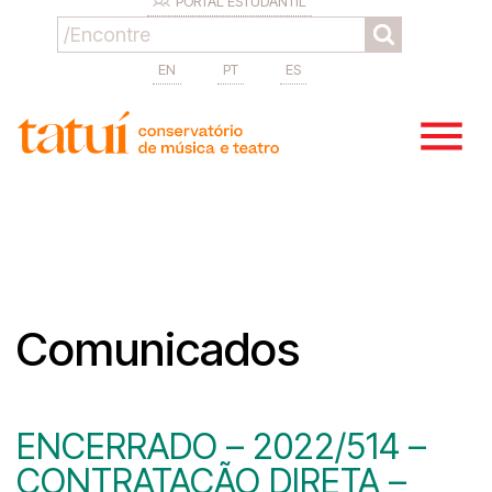
PORTAL ESTUDANTIL
EN
PT
ES
Comunicados
ENCERRADO – 2022/514 –
CONTRATAÇÃO DIRETA –