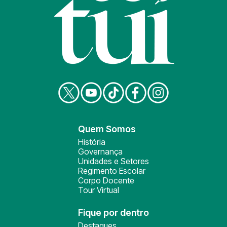
Quem Somos
História
Governança
Unidades e Setores
Regimento Escolar
Corpo Docente
Tour Virtual
Fique por dentro
Destaques